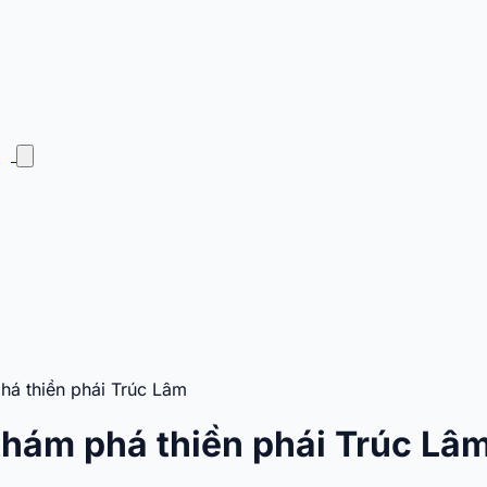
há thiền phái Trúc Lâm
khám phá thiền phái Trúc Lâ