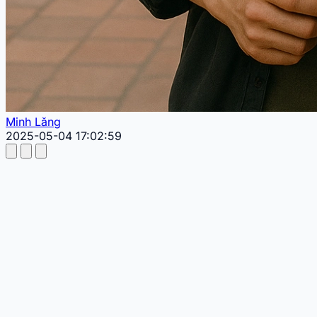
Minh Lăng
2025-05-04 17:02:59