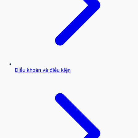
Điều khoản và điều kiện