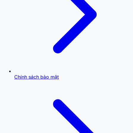
Chính sách bảo mật