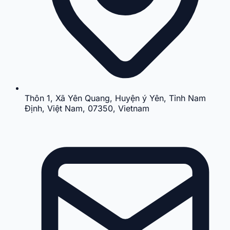
Thôn 1, Xã Yên Quang, Huyện ý Yên, Tỉnh Nam
Định, Việt Nam, 07350, Vietnam