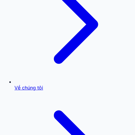
Về chúng tôi