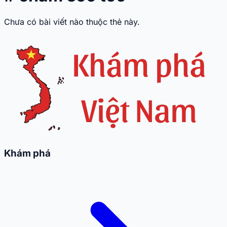
Chưa có bài viết nào thuộc thẻ này.
Khám phá