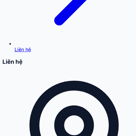
Liên hệ
Liên hệ