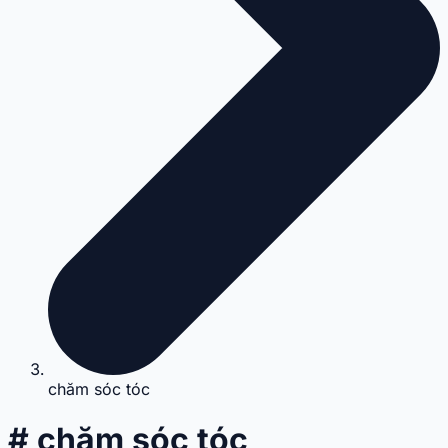
chăm sóc tóc
# chăm sóc tóc