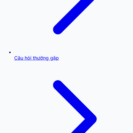
Câu hỏi thường gặp