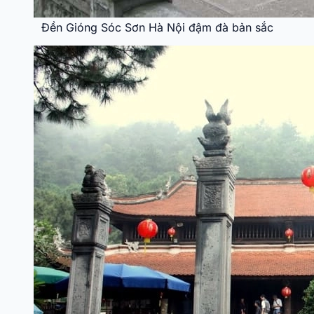
Đền Gióng Sóc Sơn Hà Nội đậm đà bản sắc