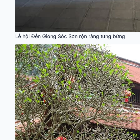
Lễ hội Đền Gióng Sóc Sơn rộn ràng tưng bừng