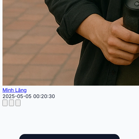
Minh Lăng
2025-05-05 00:20:30