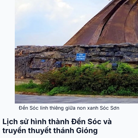
Đền Sóc linh thiêng giữa non xanh Sóc Sơn
Lịch sử hình thành Đền Sóc và
truyền thuyết thánh Gióng