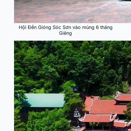
Hội Đền Gióng Sóc Sơn vào mùng 6 tháng
Giêng