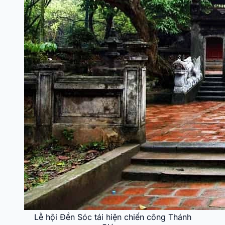
Lễ hội Đền Sóc tái hiện chiến công Thánh