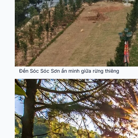
Đền Sóc Sóc Sơn ẩn mình giữa rừng thiêng