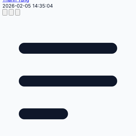
2026-02-05 14:35:04