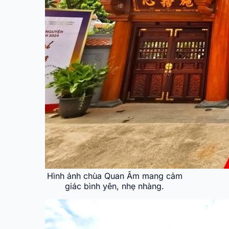
Hình ảnh chùa Quan Âm mang cảm
giác bình yên, nhẹ nhàng.