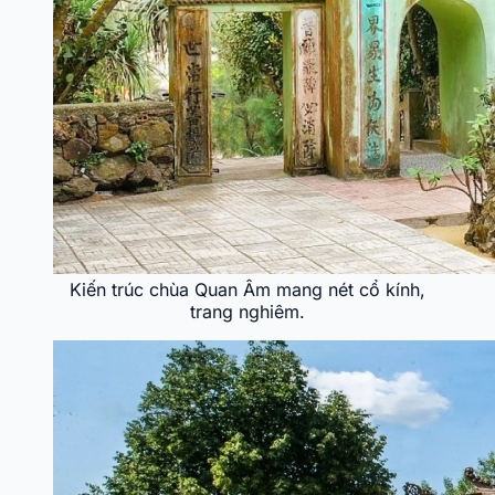
Kiến trúc chùa Quan Âm mang nét cổ kính,
trang nghiêm.