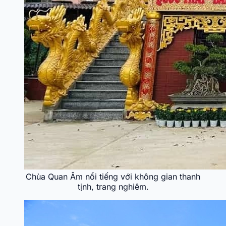
Chùa Quan Âm nổi tiếng với không gian thanh
tịnh, trang nghiêm.