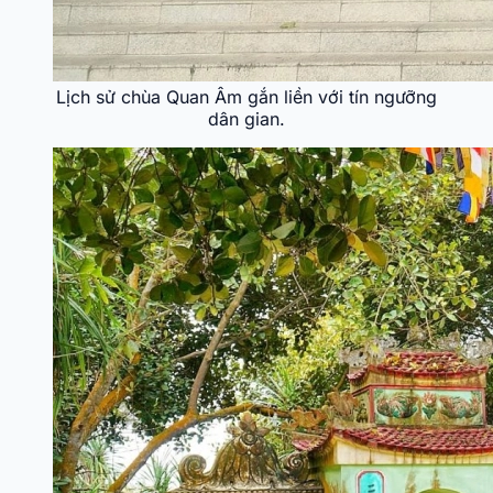
Lịch sử chùa Quan Âm gắn liền với tín ngưỡng
dân gian.