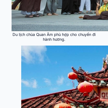
Du lịch chùa Quan Âm phù hợp cho chuyến đi
hành hương.