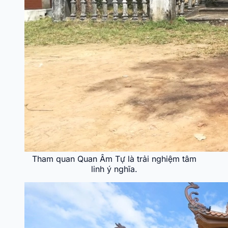
Tham quan Quan Âm Tự là trải nghiệm tâm
linh ý nghĩa.