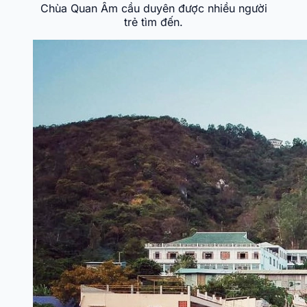
Chùa Quan Âm cầu duyên được nhiều người
trẻ tìm đến.