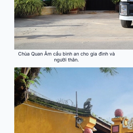
Chùa Quan Âm cầu bình an cho gia đình và
người thân.