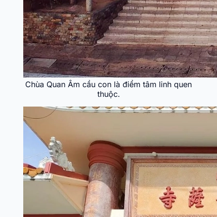
Chùa Quan Âm cầu con là điểm tâm linh quen
thuộc.