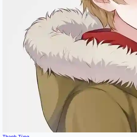
Thanh Tùng