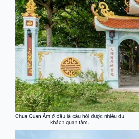
Chùa Quan Âm ở đâu là câu hỏi được nhiều du
khách quan tâm.