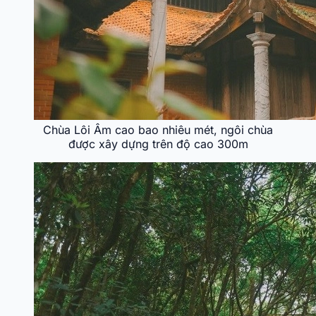
Chùa Lôi Âm cao bao nhiêu mét, ngôi chùa
được xây dựng trên độ cao 300m