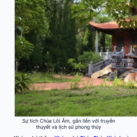
Sự tích Chùa Lôi Âm, gắn liền với truyền
thuyết và lịch sử phong thủy