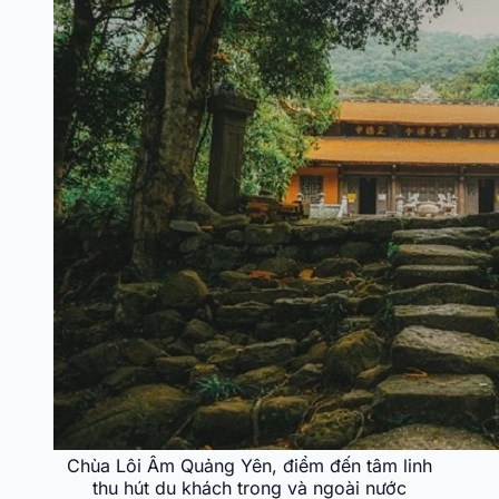
Chùa Lôi Âm Quảng Yên, điểm đến tâm linh
thu hút du khách trong và ngoài nước