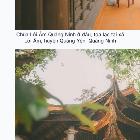
Chùa Lôi Âm Quảng Ninh ở đâu, tọa lạc tại xã
Lôi Âm, huyện Quảng Yên, Quảng Ninh