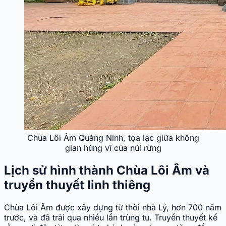
Chùa Lôi Âm Quảng Ninh, tọa lạc giữa không
gian hùng vĩ của núi rừng
Lịch sử hình thành Chùa Lôi Âm và
truyền thuyết linh thiêng
Chùa Lôi Âm được xây dựng từ thời nhà Lý, hơn 700 năm
trước, và đã trải qua nhiều lần trùng tu. Truyền thuyết kể