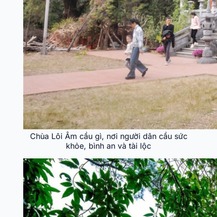
Chùa Lôi Âm cầu gì, nơi người dân cầu sức
khỏe, bình an và tài lộc