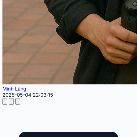
Minh Lăng
2025-05-04 22:03:15