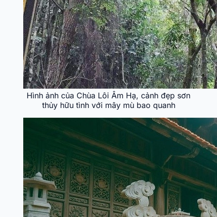
Hình ảnh của Chùa Lôi Âm Hạ, cảnh đẹp sơn
thủy hữu tình với mây mù bao quanh