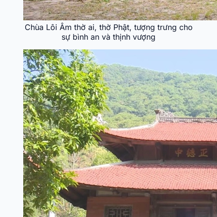
Chùa Lôi Âm thờ ai, thờ Phật, tượng trưng cho
sự bình an và thịnh vượng