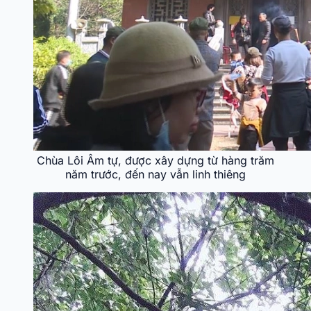
Chùa Lôi Âm tự, được xây dựng từ hàng trăm
năm trước, đến nay vẫn linh thiêng