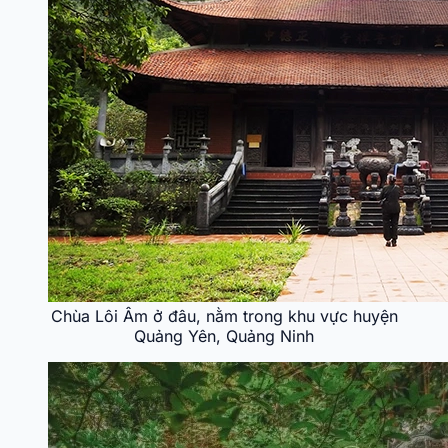
Chùa Lôi Âm ở đâu, nằm trong khu vực huyện
Quảng Yên, Quảng Ninh