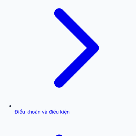
Điều khoản và điều kiện