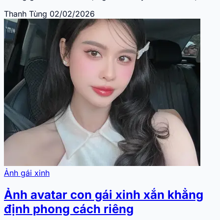
Thanh Tùng
02/02/2026
Ảnh gái xinh
Ảnh avatar con gái xinh xắn khẳng
định phong cách riêng