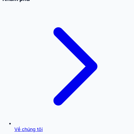
Về chúng tôi