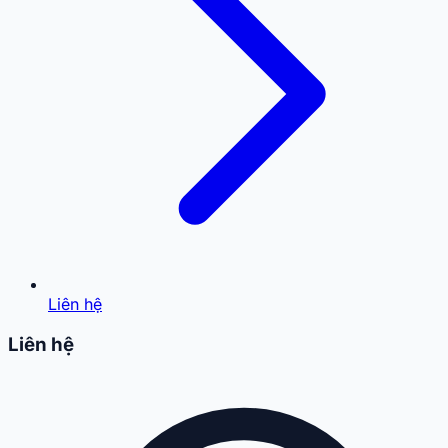
Liên hệ
Liên hệ