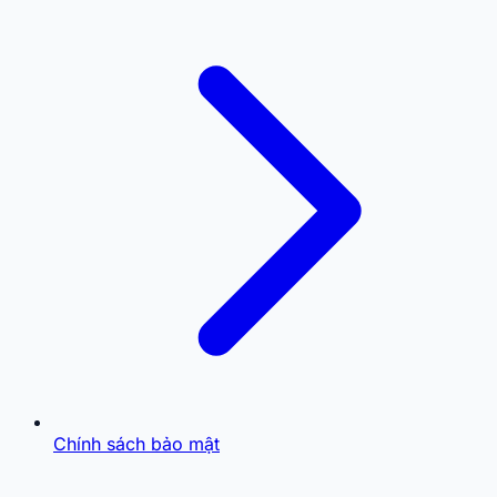
Chính sách bảo mật