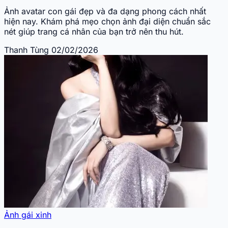
Ảnh avatar con gái đẹp và đa dạng phong cách nhất
hiện nay. Khám phá mẹo chọn ảnh đại diện chuẩn sắc
nét giúp trang cá nhân của bạn trở nên thu hút.
Thanh Tùng
02/02/2026
Ảnh gái xinh