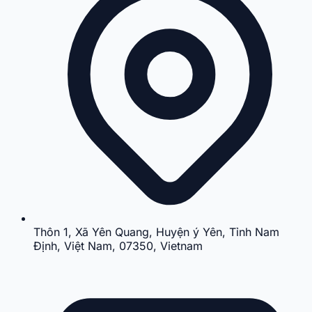
Thôn 1, Xã Yên Quang, Huyện ý Yên, Tỉnh Nam
Định, Việt Nam, 07350, Vietnam