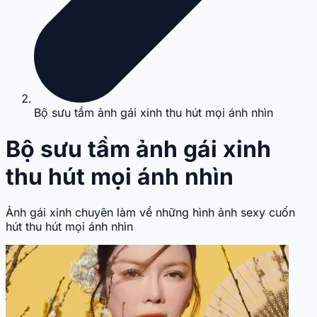
Bộ sưu tầm ảnh gái xinh thu hút mọi ánh nhìn
Bộ sưu tầm ảnh gái xinh
thu hút mọi ánh nhìn
Ảnh gái xinh chuyên làm về những hình ảnh sexy cuốn
hút thu hút mọi ánh nhìn