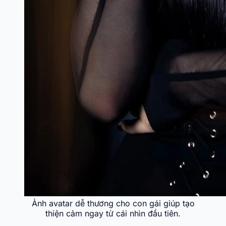
Ảnh avatar dễ thương cho con gái giúp tạo
thiện cảm ngay từ cái nhìn đầu tiên.