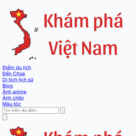
Điểm du lịch
Đền Chùa
Di tích lịch sử
Blog
Ảnh anime
Ảnh chibi
Màu tóc