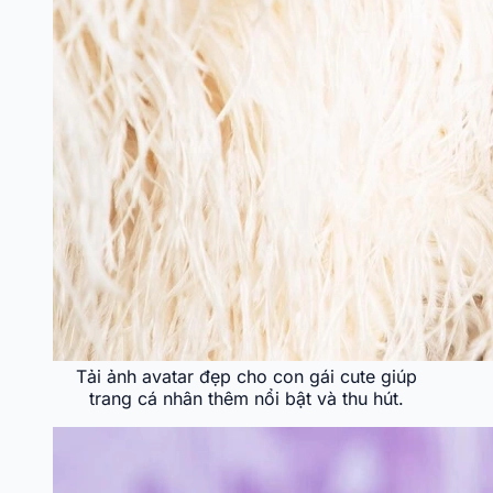
Tải ảnh avatar đẹp cho con gái cute giúp
trang cá nhân thêm nổi bật và thu hút.