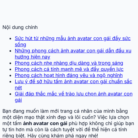
Nội dung chính
Sức hút từ những mẫu ảnh avatar con gái đầy sức
sống
Những phong cách ảnh avatar con gái dẫn đầu xu
hướng hiện nay
Phong cách nhẹ nhàng dịu dàng và trong sáng
Phong cách cá tính mạnh mẽ và đầy quyền lực
Phong cách hoạt hình đáng yêu và ngộ nghĩnh
Lưu ý để sở hữu tấm ảnh avatar con gái chuẩn sắc
nét
Giải đáp thắc mắc về trào lưu chọn ảnh avatar con
gái
Bạn đang muốn làm mới trang cá nhân của mình bằng
một diện mạo thật xinh đẹp và lôi cuốn? Việc lựa chọn
một tấm
ảnh avatar con gái
phù hợp không chỉ giúp bạn
tự tin hơn mà còn là cách tuyệt vời để thể hiện cá tính
riêng biệt. Hãy cùng khám phá ngay nhé!