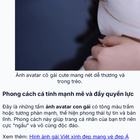
Ảnh avatar cô gái cute mang nét dễ thương và
trong trẻo.
Phong cách cá tính mạnh mẽ và đầy quyền lực
Đây là những tấm
ảnh avatar con gái
có tông màu trầm
hoặc tương phản mạnh, thể hiện phong thái tự tin và bản
lĩnh. Phong cách này giúp trang cá nhân của bạn trở nên
cực "ngầu" và vô cùng độc đáo.
Xem thêm:
Hình ảnh gái Việt xinh đẹp mang vẻ đẹp Á