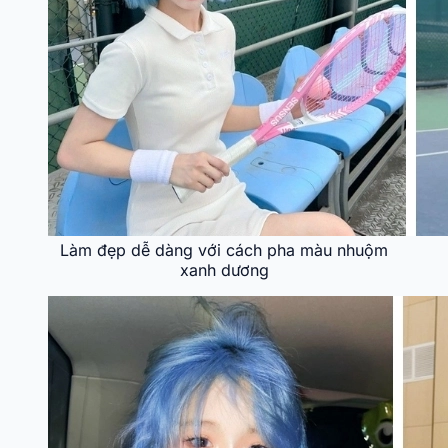
Làm đẹp dễ dàng với cách pha màu nhuộm
xanh dương