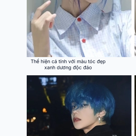
Thể hiện cá tính với màu tóc đẹp
xanh dương độc đáo