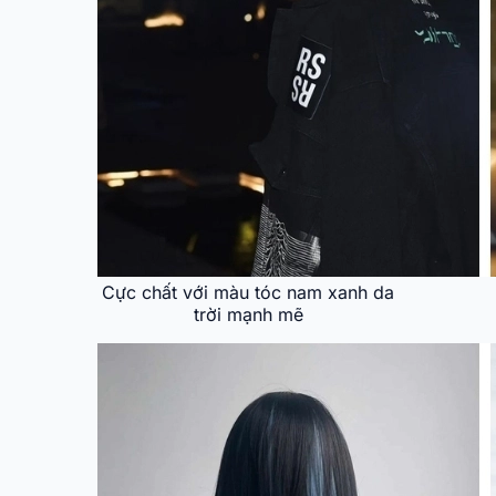
Cực chất với màu tóc nam xanh da
trời mạnh mẽ