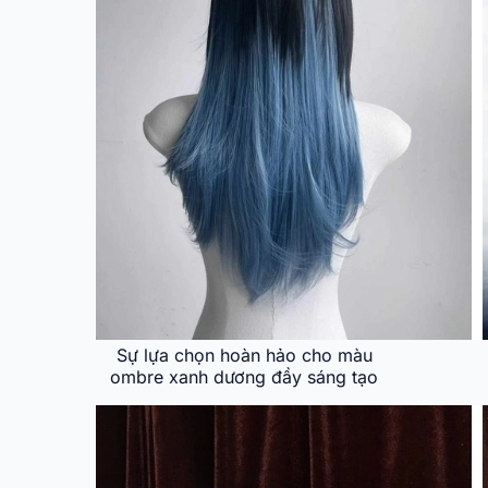
Sự lựa chọn hoàn hảo cho màu
ombre xanh dương đầy sáng tạo