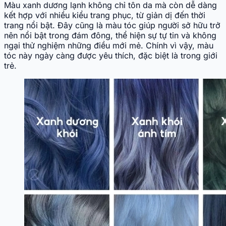
Màu xanh dương lạnh không chỉ tôn da mà còn dễ dàng
kết hợp với nhiều kiểu trang phục, từ giản dị đến thời
trang nổi bật. Đây cũng là màu tóc giúp người sở hữu trở
nên nổi bật trong đám đông, thể hiện sự tự tin và không
ngại thử nghiệm những điều mới mẻ. Chính vì vậy, màu
tóc này ngày càng được yêu thích, đặc biệt là trong giới
trẻ.