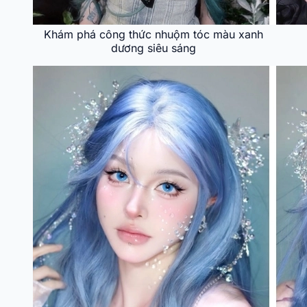
Khám phá công thức nhuộm tóc màu xanh
dương siêu sáng