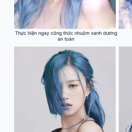
Thực hiện ngay công thức nhuộm xanh dương
an toàn