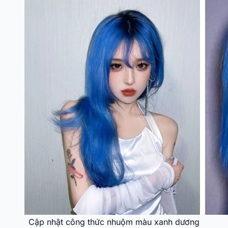
Cập nhật công thức nhuộm màu xanh dương