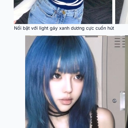
Nổi bật với light gáy xanh dương cực cuốn hút