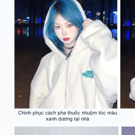
Chinh phục cách pha thuốc nhuộm tóc màu
xanh dương tại nhà