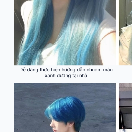
Dễ dàng thực hiện hướng dẫn nhuộm màu
xanh dương tại nhà