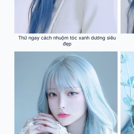
Thử ngay cách nhuộm tóc xanh dương siêu
đẹp