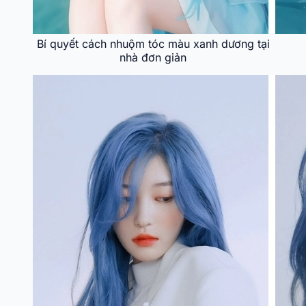
Bí quyết cách nhuộm tóc màu xanh dương tại
nhà đơn giản