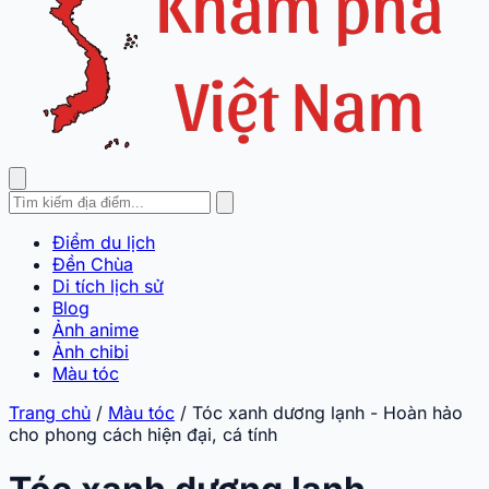
Điểm du lịch
Đền Chùa
Di tích lịch sử
Blog
Ảnh anime
Ảnh chibi
Màu tóc
Trang chủ
/
Màu tóc
/
Tóc xanh dương lạnh - Hoàn hảo
cho phong cách hiện đại, cá tính