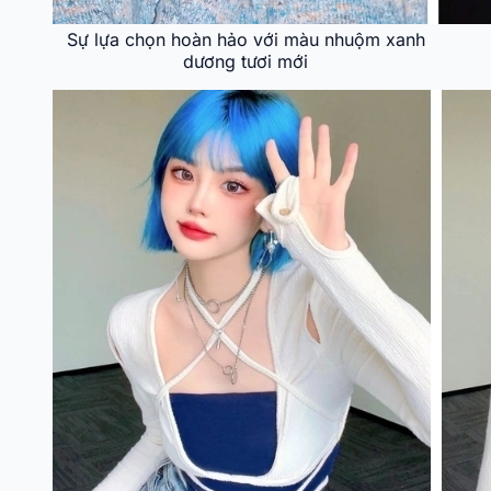
Sự lựa chọn hoàn hảo với màu nhuộm xanh
dương tươi mới