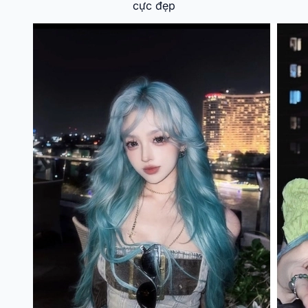
cực đẹp