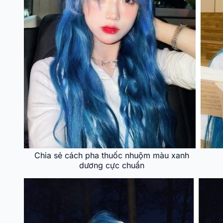
Chia sẻ cách pha thuốc nhuộm màu xanh
dương cực chuẩn