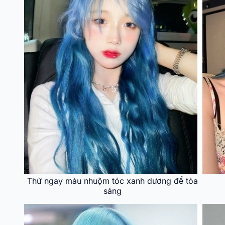
Thử ngay màu nhuộm tóc xanh dương để tỏa
sáng