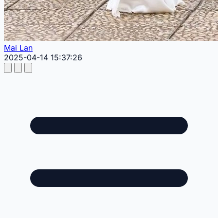
Mai Lan
2025-04-14 15:37:26