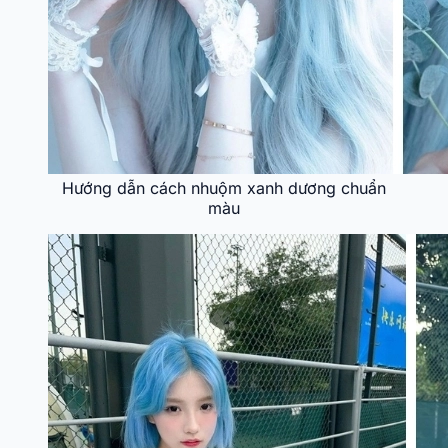
Hướng dẫn cách nhuộm xanh dương chuẩn
màu