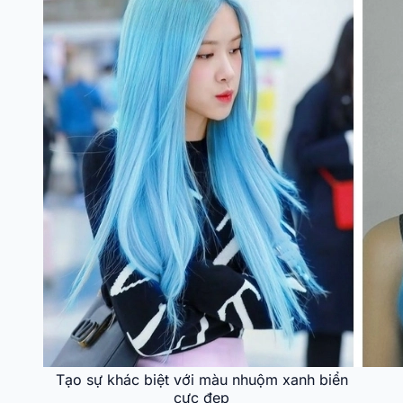
Tạo sự khác biệt với màu nhuộm xanh biển
cực đẹp