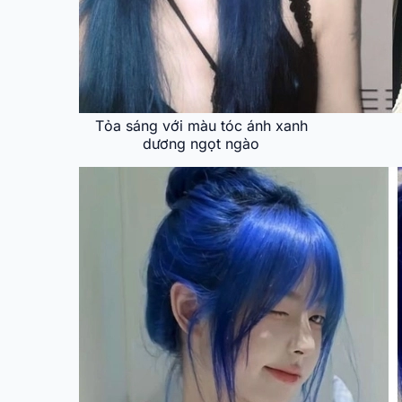
Tỏa sáng với màu tóc ánh xanh
dương ngọt ngào