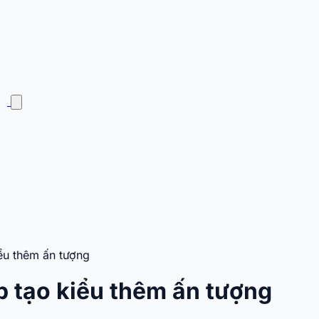
ểu thêm ấn tượng
 tạo kiểu thêm ấn tượng