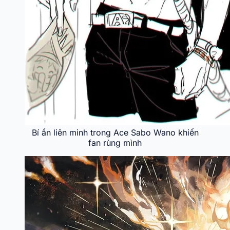
Bí ẩn liên minh trong Ace Sabo Wano khiến
fan rùng mình