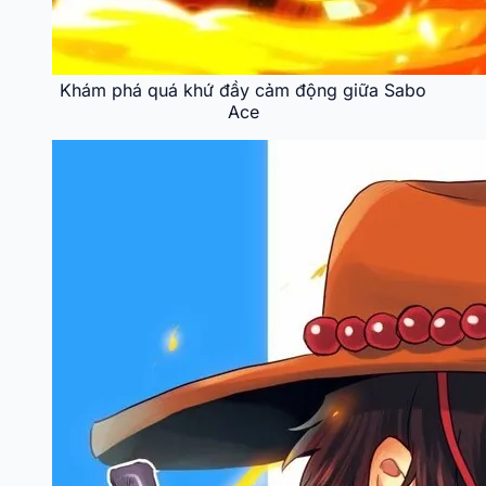
Khám phá quá khứ đầy cảm động giữa Sabo
Ace