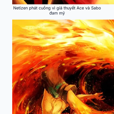
Netizen phát cuồng vì giả thuyết Ace và Sabo
đam mỹ