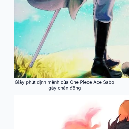
Giây phút định mệnh của One Piece Ace Sabo
gây chấn động