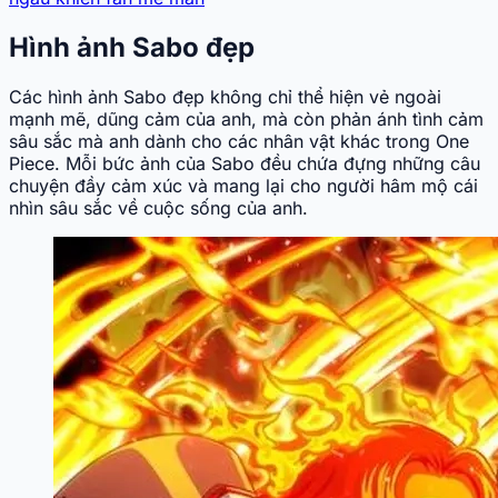
Hình ảnh Sabo đẹp
Các hình ảnh Sabo đẹp không chỉ thể hiện vẻ ngoài
mạnh mẽ, dũng cảm của anh, mà còn phản ánh tình cảm
sâu sắc mà anh dành cho các nhân vật khác trong One
Piece. Mỗi bức ảnh của Sabo đều chứa đựng những câu
chuyện đầy cảm xúc và mang lại cho người hâm mộ cái
nhìn sâu sắc về cuộc sống của anh.