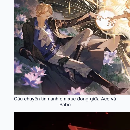
Câu chuyện tình anh em xúc động giữa Ace và
Sabo