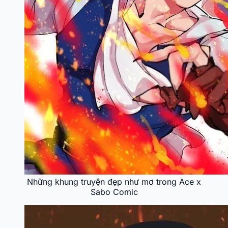
Những khung truyện đẹp như mơ trong Ace x
Sabo Comic