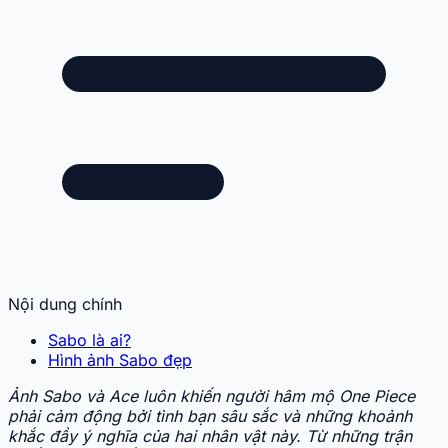
Nội dung chính
Sabo là ai?
Hình ảnh Sabo đẹp
Ảnh Sabo và Ace luôn khiến người hâm mộ One Piece
phải cảm động bởi tình bạn sâu sắc và những khoảnh
khắc đầy ý nghĩa của hai nhân vật này. Từ những trận