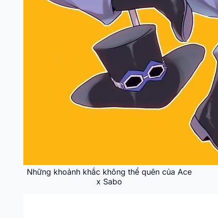
Những khoảnh khắc không thể quên của Ace
x Sabo