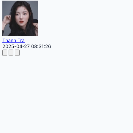
Thanh Trà
2025-04-27 08:31:26