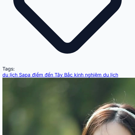
Tags:
du lịch Sapa
điểm đến
Tây Bắc
kinh nghiệm du lịch