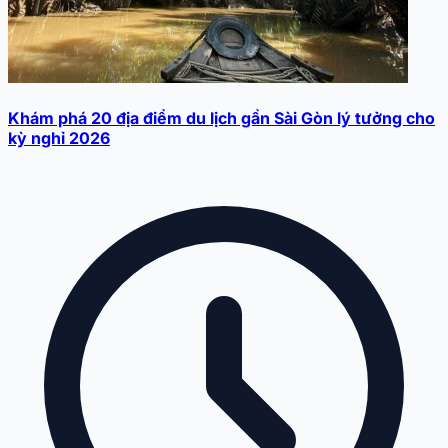
Khám phá 20 địa điểm du lịch gần Sài Gòn lý tưởng cho
kỳ nghỉ 2026