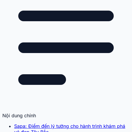
Nội dung chính
Sapa: Điểm đến lý tưởng cho hành trình khám phá
vẻ đẹp Tây Bắc