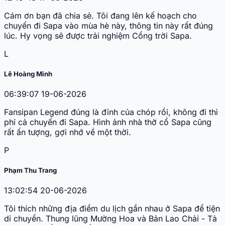
Cám ơn bạn đã chia sẻ. Tôi đang lên kế hoạch cho
chuyến đi Sapa vào mùa hè này, thông tin này rất đúng
lúc. Hy vọng sẽ được trải nghiệm Cổng trời Sapa.
L
Lê Hoàng Minh
06:39:07 19-06-2026
Fansipan Legend đúng là đỉnh của chóp rồi, không đi thì
phí cả chuyến đi Sapa. Hình ảnh nhà thờ cổ Sapa cũng
rất ấn tượng, gợi nhớ về một thời.
P
Phạm Thu Trang
13:02:54 20-06-2026
Tôi thích những địa điểm du lịch gần nhau ở Sapa để tiện
di chuyển. Thung lũng Mường Hoa và Bản Lao Chải - Tả