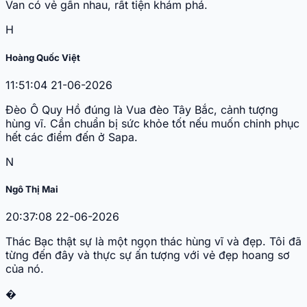
Van có vẻ gần nhau, rất tiện khám phá.
H
Hoàng Quốc Việt
11:51:04 21-06-2026
Đèo Ô Quy Hồ đúng là Vua đèo Tây Bắc, cảnh tượng
hùng vĩ. Cần chuẩn bị sức khỏe tốt nếu muốn chinh phục
hết các điểm đến ở Sapa.
N
Ngô Thị Mai
20:37:08 22-06-2026
Thác Bạc thật sự là một ngọn thác hùng vĩ và đẹp. Tôi đã
từng đến đây và thực sự ấn tượng với vẻ đẹp hoang sơ
của nó.
�