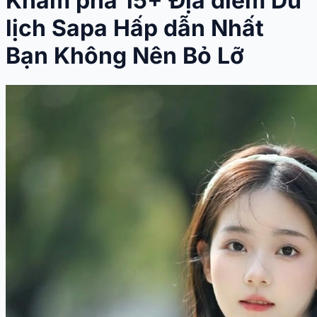
Khám phá 15+ Địa điểm Du
lịch Sapa Hấp dẫn Nhất
Bạn Không Nên Bỏ Lỡ