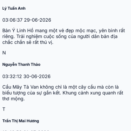
Lý Tuấn Anh
03:06:37 29-06-2026
Bản Ý Linh Hồ mang một vẻ đẹp mộc mạc, yên bình rất
riêng. Trải nghiệm cuộc sống của người dân bản địa
chắc chắn sẽ rất thú vị.
N
Nguyễn Thanh Thảo
03:32:12 30-06-2026
Cầu Mây Tả Van không chỉ là một cây cầu mà còn là
biểu tượng của sự gắn kết. Khung cảnh xung quanh rất
thơ mộng.
T
Trần Thị Mai Hương