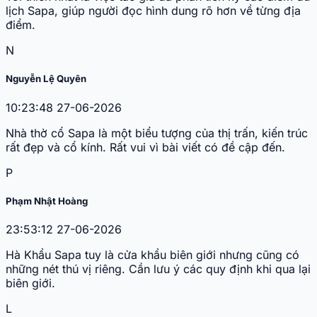
lịch Sapa, giúp người đọc hình dung rõ hơn về từng địa
điểm.
N
Nguyễn Lệ Quyên
10:23:48 27-06-2026
Nhà thờ cổ Sapa là một biểu tượng của thị trấn, kiến trúc
rất đẹp và cổ kính. Rất vui vì bài viết có đề cập đến.
P
Phạm Nhật Hoàng
23:53:12 27-06-2026
Hà Khẩu Sapa tuy là cửa khẩu biên giới nhưng cũng có
những nét thú vị riêng. Cần lưu ý các quy định khi qua lại
biên giới.
L