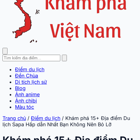
Điểm du lịch
Đền Chùa
Di tích lịch sử
Blog
Ảnh anime
Ảnh chibi
Màu tóc
Trang chủ
/
Điểm du lịch
/
Khám phá 15+ Địa điểm Du
lịch Sapa Hấp dẫn Nhất Bạn Không Nên Bỏ Lỡ