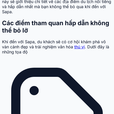
này sẽ giới thiệu chi tiết về các địa điểm du lịch nổi tiếng
và hấp dẫn nhất mà bạn không thể bỏ qua khi đến với
Sapa.
Các điểm tham quan hấp dẫn không
thể bỏ lỡ
Khi đến với Sapa, du khách sẽ có cơ hội khám phá vô
vàn cảnh đẹp và trải nghiệm văn hóa
thú vị
. Dưới đây là
những tọa độ