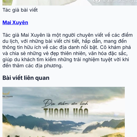
Tác giả bài viết
Mai Xuyên
Tác giả Mai Xuyên là một người chuyên viết về các điểm
du lịch, với những bài viết chi tiết, hấp dẫn, mang đến
thông tin hữu ích về các địa danh nổi bật. Cô khám phá
và chia sẻ những vẻ đẹp thiên nhiên, văn hóa đặc sắc,
giúp du khách tìm kiếm những trải nghiệm tuyệt vời khi
đến thăm các địa phương.
Bài viết liên quan