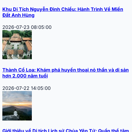
Khu Di Tích Nguyễn Đình Chiểu: Hành Trình Về Miền
Đất Anh Hùng
2026-07-23 08:05:00
Thành Cổ Loa: Khám phá huyền thoại nỏ thần và di sản
hơn 2.000 năm tuổi
2026-07-22 14:05:00
Giới thiệu về Di tích Lịch sử Chùa Yên Tử: Quần thể tâm