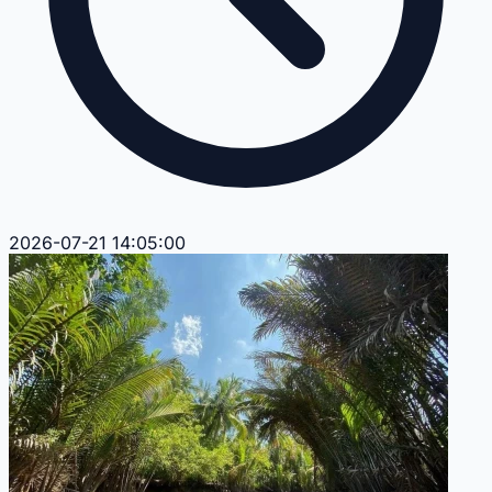
2026-07-21 14:05:00