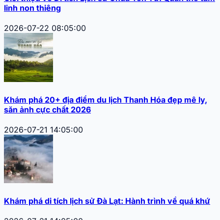
linh non thiêng
2026-07-22 08:05:00
Khám phá 20+ địa điểm du lịch Thanh Hóa đẹp mê ly,
săn ảnh cực chất 2026
2026-07-21 14:05:00
Khám phá di tích lịch sử Đà Lạt: Hành trình về quá khứ