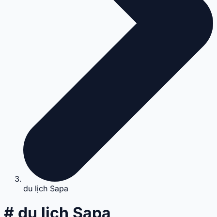
du lịch Sapa
# du lịch Sapa