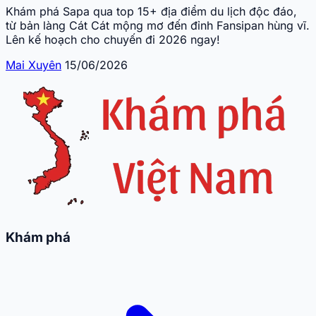
Khám phá Sapa qua top 15+ địa điểm du lịch độc đáo,
từ bản làng Cát Cát mộng mơ đến đỉnh Fansipan hùng vĩ.
Lên kế hoạch cho chuyến đi 2026 ngay!
Mai Xuyên
15/06/2026
Khám phá