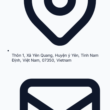
Thôn 1, Xã Yên Quang, Huyện ý Yên, Tỉnh Nam
Định, Việt Nam, 07350, Vietnam