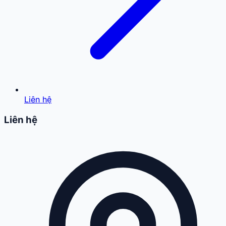
Liên hệ
Liên hệ