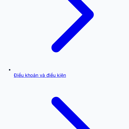
Điều khoản và điều kiện