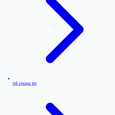
Về chúng tôi