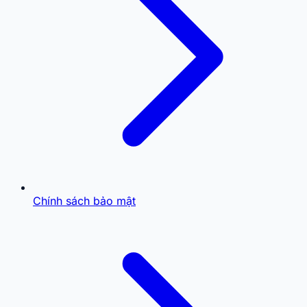
Chính sách bảo mật