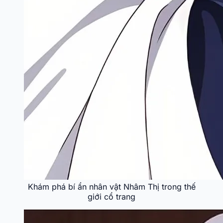
Khám phá bí ẩn nhân vật Nhâm Thị trong thế
giới cổ trang