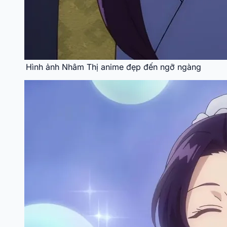
Hình ảnh Nhâm Thị anime đẹp đến ngỡ ngàng