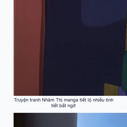
Truyện tranh Nhâm Thị manga tiết lộ nhiều tình
tiết bất ngờ