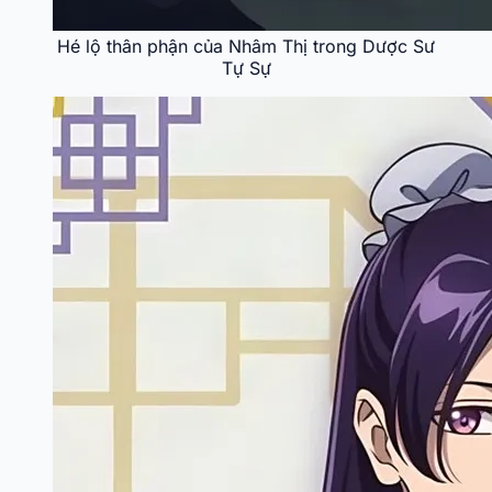
Hé lộ thân phận của Nhâm Thị trong Dược Sư
Tự Sự