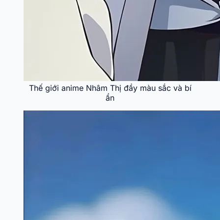
Thế giới anime Nhâm Thị đầy màu sắc và bí
ẩn