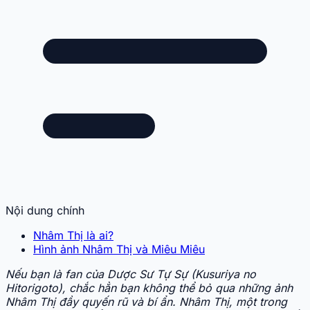
Nội dung chính
Nhâm Thị là ai?
Hình ảnh Nhâm Thị và Miêu Miêu
Nếu bạn là fan của Dược Sư Tự Sự (Kusuriya no
Hitorigoto), chắc hẳn bạn không thể bỏ qua những ảnh
Nhâm Thị đầy quyến rũ và bí ẩn. Nhâm Thị, một trong