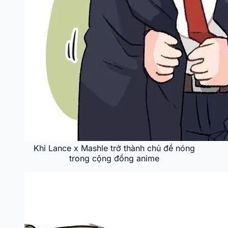
Khi Lance x Mashle trở thành chủ đề nóng
trong cộng đồng anime