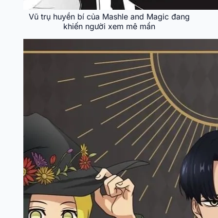
Vũ trụ huyền bí của Mashle and Magic đang
khiến người xem mê mẩn