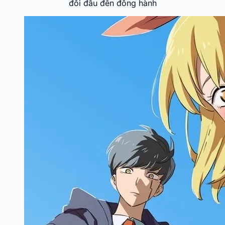
đối đầu đến đồng hành