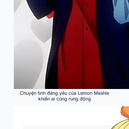
Chuyện tình đáng yêu của Lemon Mashle
khiến ai cũng rung động