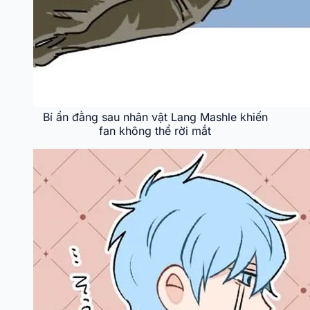
Bí ẩn đằng sau nhân vật Lang Mashle khiến
fan không thể rời mắt