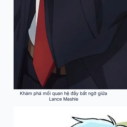
Khám phá mối quan hệ đầy bất ngờ giữa
Lance Mashle