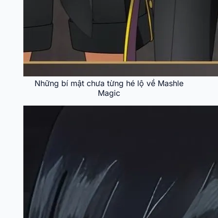
Những bí mật chưa từng hé lộ về Mashle
Magic