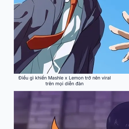
Điều gì khiến Mashle x Lemon trở nên viral
trên mọi diễn đàn