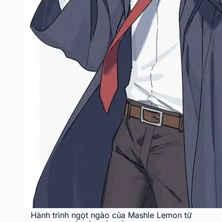
Hành trình ngọt ngào của Mashle Lemon từ