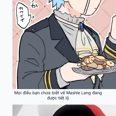
Mọi điều bạn chưa biết về Mashle Lang đang
được tiết lộ