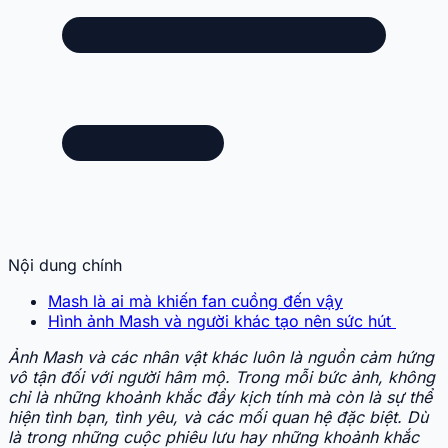
Nội dung chính
Mash là ai mà khiến fan cuồng đến vậy
Hình ảnh Mash và người khác tạo nên sức hút
Ảnh Mash và các nhân vật khác luôn là nguồn cảm hứng
vô tận đối với người hâm mộ. Trong mỗi bức ảnh, không
chỉ là những khoảnh khắc đầy kịch tính mà còn là sự thể
hiện tình bạn, tình yêu, và các mối quan hệ đặc biệt. Dù
là trong những cuộc phiêu lưu hay những khoảnh khắc