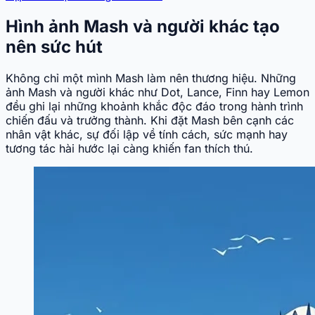
Hình ảnh Mash và người khác tạo
nên sức hút
Không chỉ một mình Mash làm nên thương hiệu. Những
ảnh Mash và người khác như Dot, Lance, Finn hay Lemon
đều ghi lại những khoảnh khắc độc đáo trong hành trình
chiến đấu và trưởng thành. Khi đặt Mash bên cạnh các
nhân vật khác, sự đối lập về tính cách, sức mạnh hay
tương tác hài hước lại càng khiến fan thích thú.