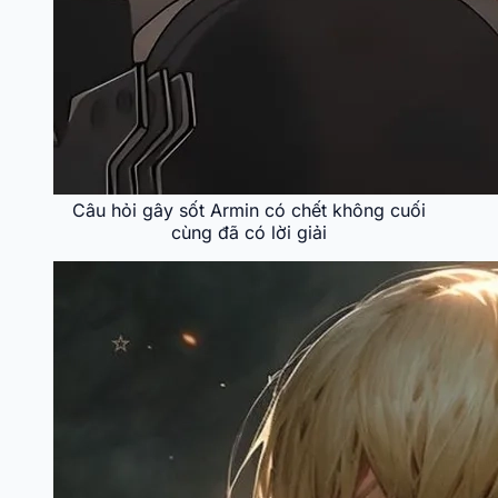
Câu hỏi gây sốt Armin có chết không cuối
cùng đã có lời giải