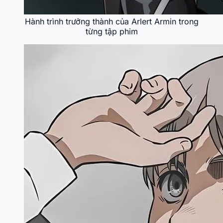
Hành trình trưởng thành của Arlert Armin trong
từng tập phim