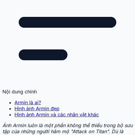
Nội dung chính
Armin là ai?
Hình ảnh Armin đẹp
Hình ảnh Armin và các nhân vật khác
Ảnh Armin luôn là một phần không thể thiếu trong bộ sưu
tập của những người hâm mộ "Attack on Titan". Dù là