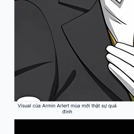
Visual của Armin Arlert mùa mới thật sự quá
đỉnh