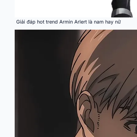
Giải đáp hot trend Armin Arlert là nam hay nữ