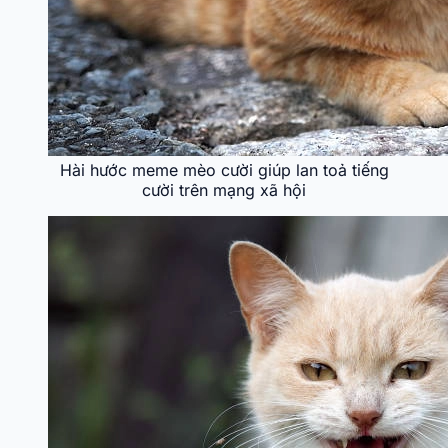
Hài hước meme mèo cười giúp lan toả tiếng
cười trên mạng xã hội