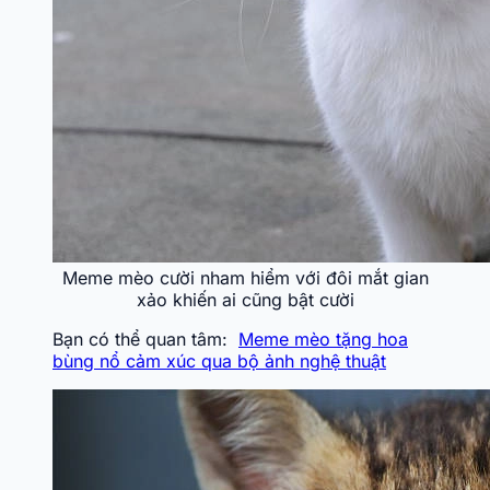
Meme mèo cười nham hiểm với đôi mắt gian
xảo khiến ai cũng bật cười
Bạn có thể quan tâm:
Meme mèo tặng hoa
bùng nổ cảm xúc qua bộ ảnh nghệ thuật