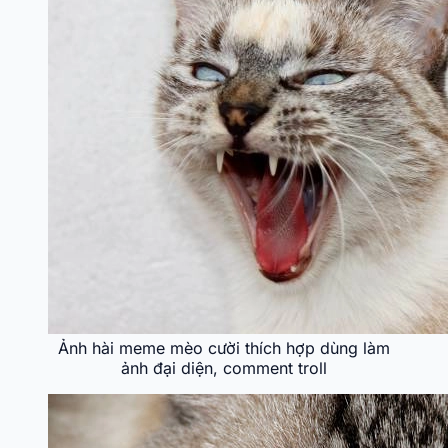
Ảnh hài meme mèo cười thích hợp dùng làm
ảnh đại diện, comment troll