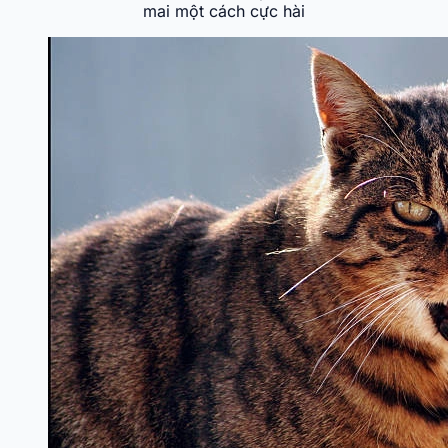
mai một cách cực hài