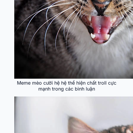
Meme mèo cười hệ hệ thể hiện chất troll cực
mạnh trong các bình luận