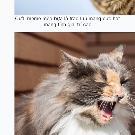
Cười meme mèo bựa là trào lưu mạng cực hot
mang tính giải trí cao