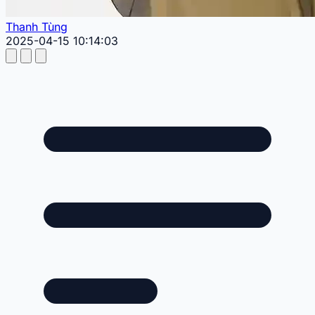
Thanh Tùng
2025-04-15 10:14:03