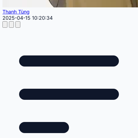
Thanh Tùng
2025-04-15 10:20:34