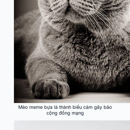
Mèo meme bựa là thánh biểu cảm gây bão
cộng đồng mạng