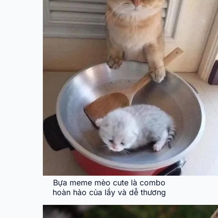
Bựa meme mèo cute là combo
hoàn hảo của lầy và dễ thương