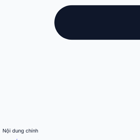
Nội dung chính