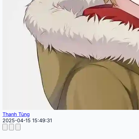
Thanh Tùng
2025-04-15 15:49:31