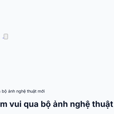
bộ ảnh nghệ thuật mới
 vui qua bộ ảnh nghệ thuật