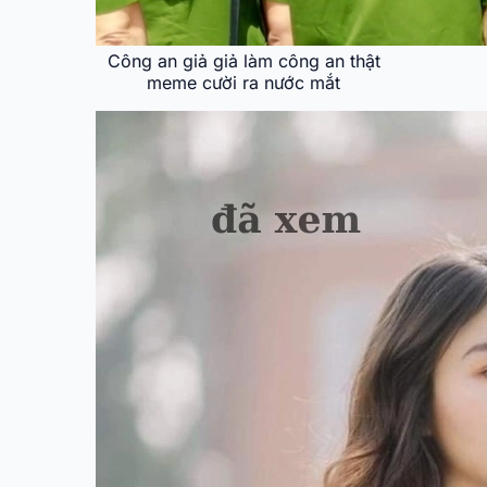
Công an giả giả làm công an thật
meme cười ra nước mắt