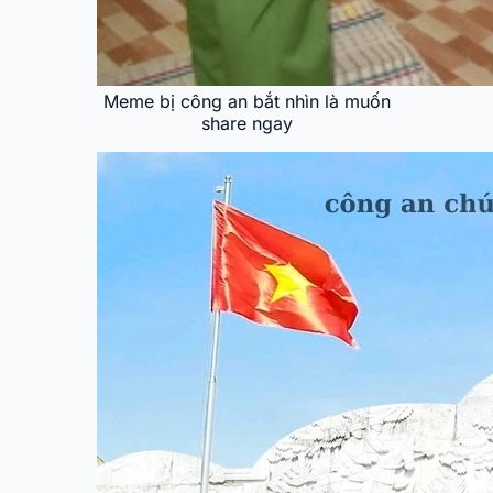
Meme bị công an bắt nhìn là muốn
share ngay