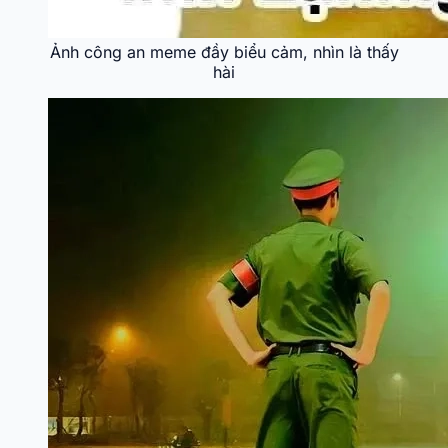
Ảnh công an meme đầy biểu cảm, nhìn là thấy
hài