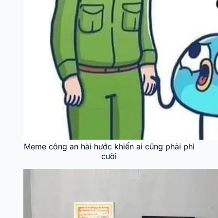
Meme công an hài hước khiến ai cũng phải phì
cười