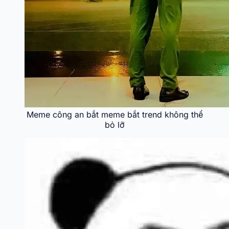
Meme công an bắt meme bắt trend không thể
bỏ lỡ