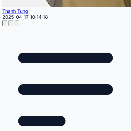
Thanh Tùng
2025-04-17 10:14:18