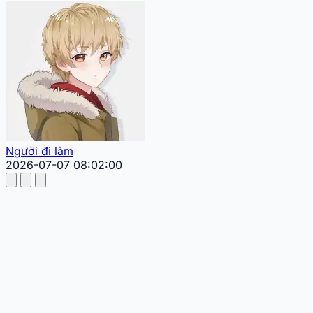
Người đi làm
2026-07-07 08:02:00