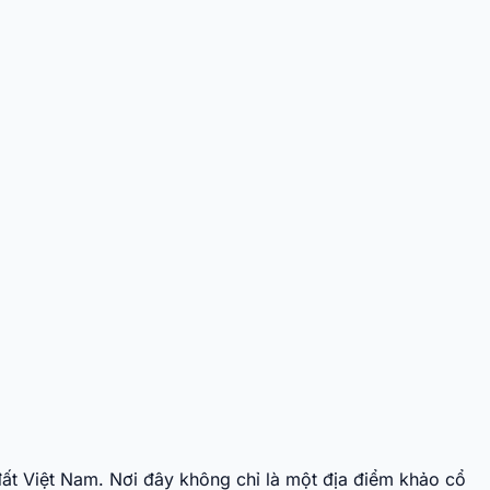
đất Việt Nam. Nơi đây không chỉ là một địa điểm khảo cổ