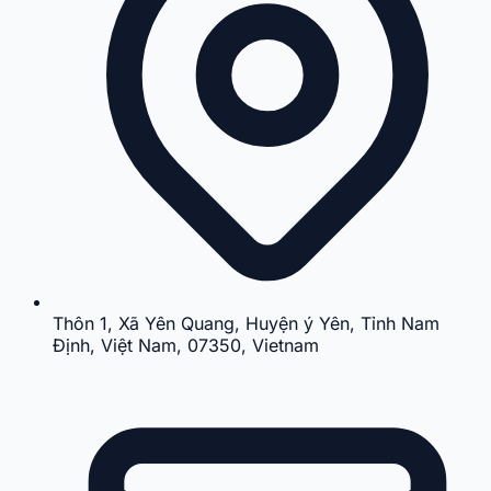
Thôn 1, Xã Yên Quang, Huyện ý Yên, Tỉnh Nam
Định, Việt Nam, 07350, Vietnam