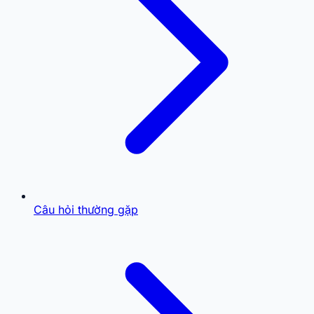
Câu hỏi thường gặp