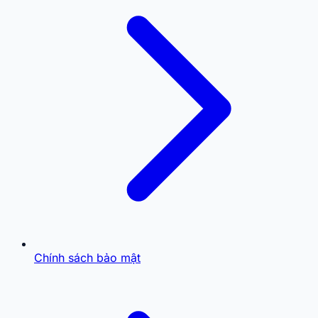
Chính sách bảo mật