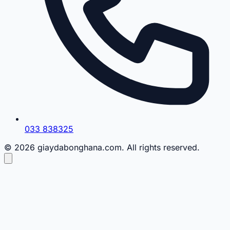
033 838325
© 2026 giaydabonghana.com. All rights reserved.