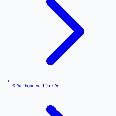
Điều khoản và điều kiện