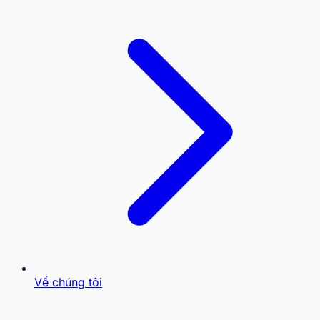
Về chúng tôi