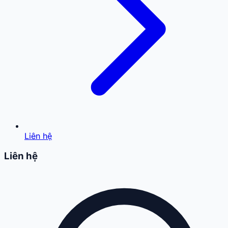
Liên hệ
Liên hệ