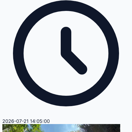
2026-07-21 14:05:00