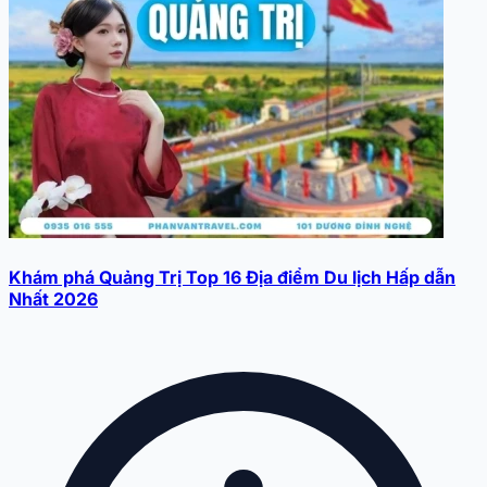
Khám phá Quảng Trị Top 16 Địa điểm Du lịch Hấp dẫn
Nhất 2026