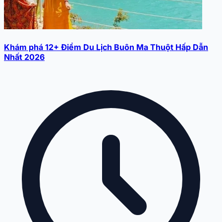
Khám phá 12+ Điểm Du Lịch Buôn Ma Thuột Hấp Dẫn
Nhất 2026