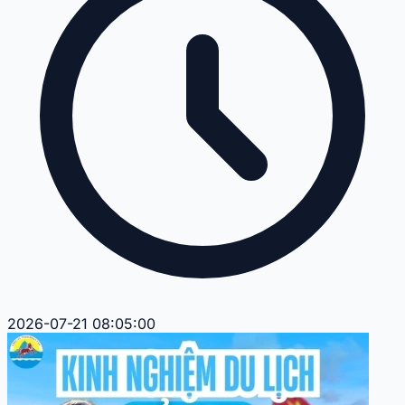
2026-07-21 08:05:00