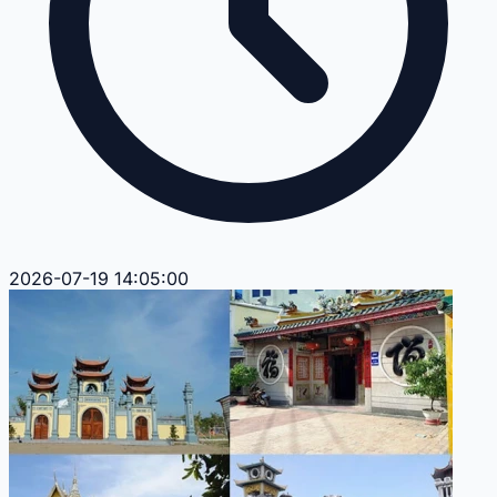
2026-07-19 14:05:00