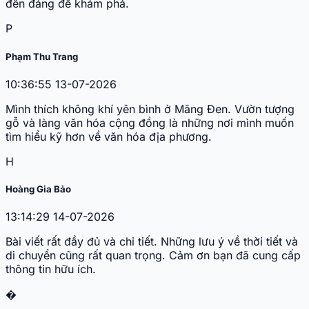
đến đáng để khám phá.
P
Phạm Thu Trang
10:36:55 13-07-2026
Mình thích không khí yên bình ở Măng Đen. Vườn tượng
gỗ và làng văn hóa cộng đồng là những nơi mình muốn
tìm hiểu kỹ hơn về văn hóa địa phương.
H
Hoàng Gia Bảo
13:14:29 14-07-2026
Bài viết rất đầy đủ và chi tiết. Những lưu ý về thời tiết và
di chuyển cũng rất quan trọng. Cảm ơn bạn đã cung cấp
thông tin hữu ích.
�