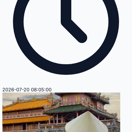
2026-07-20 08:05:00