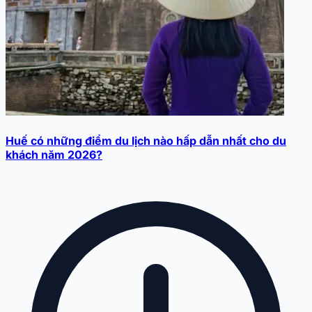
Huế có những điểm du lịch nào hấp dẫn nhất cho du
khách năm 2026?