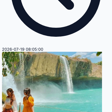
2026-07-19 08:05:00