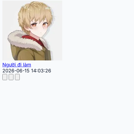
Người đi làm
2026-06-15 14:03:26