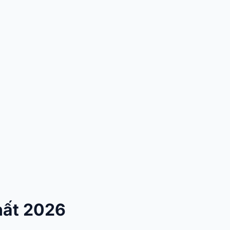
hất 2026