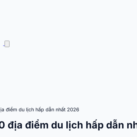
a điểm du lịch hấp dẫn nhất 2026
 địa điểm du lịch hấp dẫn n