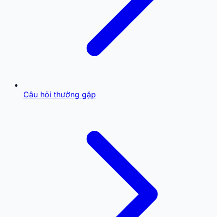
Câu hỏi thường gặp