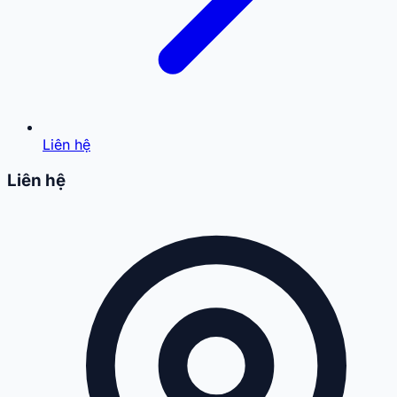
Liên hệ
Liên hệ