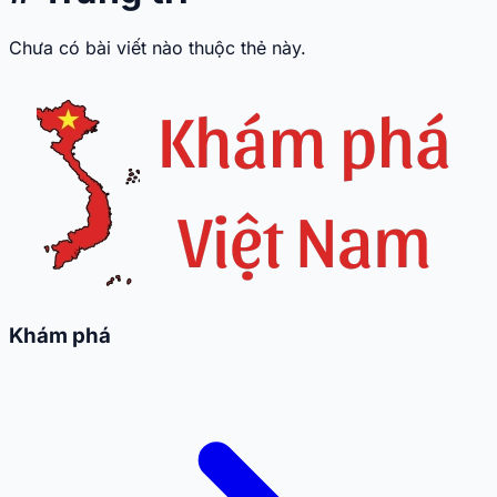
Chưa có bài viết nào thuộc thẻ này.
Khám phá