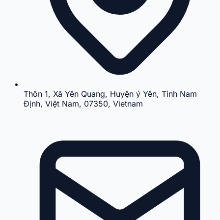
Thôn 1, Xã Yên Quang, Huyện ý Yên, Tỉnh Nam
Định, Việt Nam, 07350, Vietnam