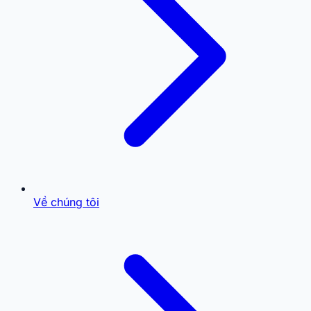
Về chúng tôi