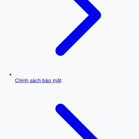
Chính sách bảo mật