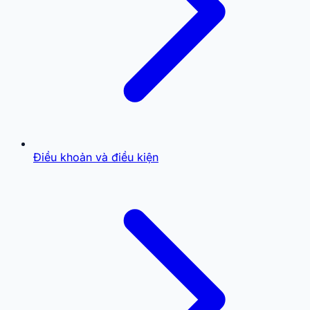
Điều khoản và điều kiện