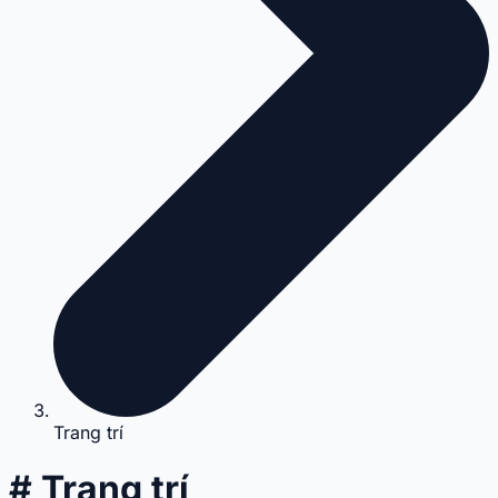
Trang trí
# Trang trí