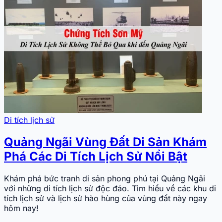
Di tích lịch sử
Quảng Ngãi Vùng Đất Di Sản Khám
Phá Các Di Tích Lịch Sử Nổi Bật
Khám phá bức tranh di sản phong phú tại Quảng Ngãi
với những di tích lịch sử độc đáo. Tìm hiểu về các khu di
tích lịch sử và lịch sử hào hùng của vùng đất này ngay
hôm nay!