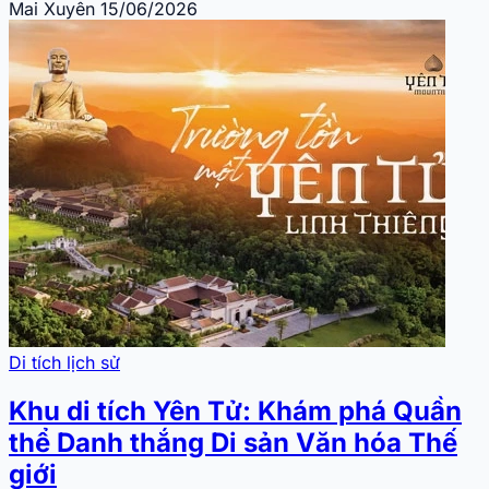
Mai Xuyên
15/06/2026
Di tích lịch sử
Khu di tích Yên Tử: Khám phá Quần
thể Danh thắng Di sản Văn hóa Thế
giới