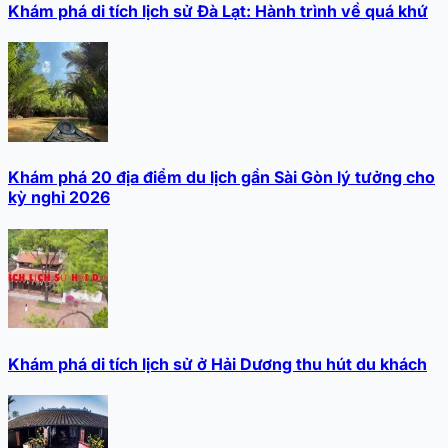
Khám phá di tích lịch sử Đà Lạt: Hành trình về quá khứ
Khám phá 20 địa điểm du lịch gần Sài Gòn lý tưởng cho
kỳ nghỉ 2026
Khám phá di tích lịch sử ở Hải Dương thu hút du khách