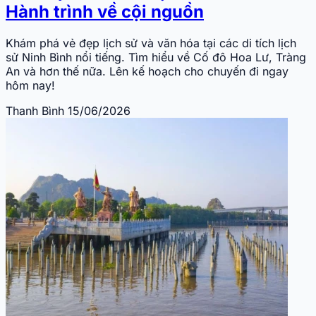
Hành trình về cội nguồn
Khám phá vẻ đẹp lịch sử và văn hóa tại các di tích lịch
sử Ninh Bình nổi tiếng. Tìm hiểu về Cố đô Hoa Lư, Tràng
An và hơn thế nữa. Lên kế hoạch cho chuyến đi ngay
hôm nay!
Thanh Bình
15/06/2026