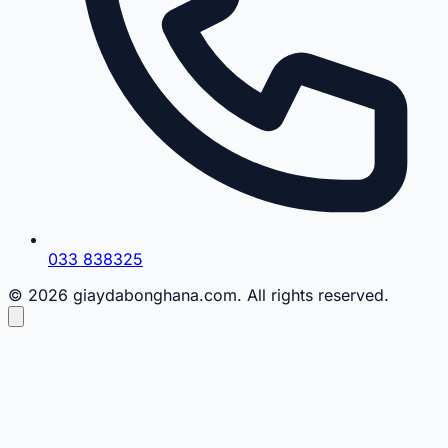
033 838325
© 2026 giaydabonghana.com. All rights reserved.