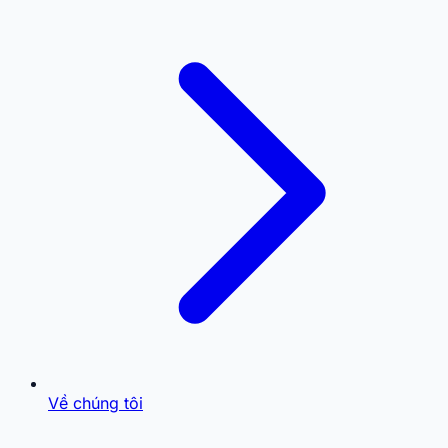
Về chúng tôi