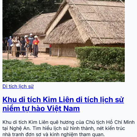
Di tích lịch sử
Khu di tích Kim Liên di tích lịch sử
niềm tự hào Việt Nam
Khu di tích Kim Liên quê hương của Chủ tịch Hồ Chí Minh
tại Nghệ An. Tìm hiểu lịch sử hình thành, nét kiến trúc
nhà tranh đơn sơ và kinh nghiệm tham quan.