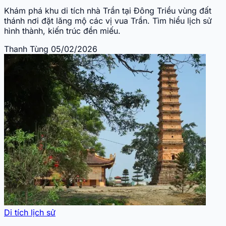
Khám phá khu di tích nhà Trần tại Đông Triều vùng đất
thánh nơi đặt lăng mộ các vị vua Trần. Tìm hiểu lịch sử
hình thành, kiến trúc đền miếu.
Thanh Tùng
05/02/2026
Di tích lịch sử