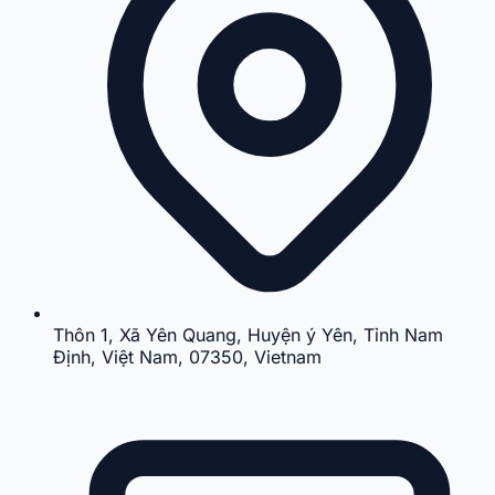
Thôn 1, Xã Yên Quang, Huyện ý Yên, Tỉnh Nam
Định, Việt Nam, 07350, Vietnam