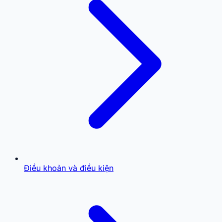
Điều khoản và điều kiện