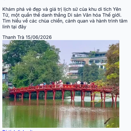
Khám phá vẻ đẹp và giá trị lịch sử của khu di tích Yên
Tử, một quần thể danh thắng Di sản Văn hóa Thế giới.
Tìm hiểu về các chùa chiền, cảnh quan và hành trình tâm
linh tại đây
Thanh Trà
15/06/2026