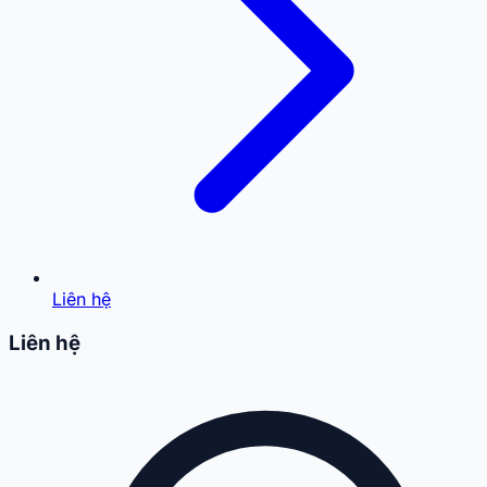
Liên hệ
Liên hệ