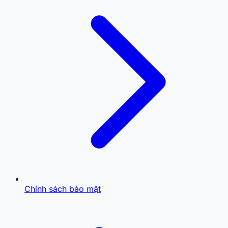
Chính sách bảo mật