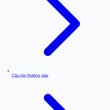
Câu hỏi thường gặp