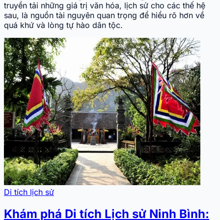
truyền tải những giá trị văn hóa, lịch sử cho các thế hệ
sau, là nguồn tài nguyên quan trọng để hiểu rõ hơn về
quá khứ và lòng tự hào dân tộc.
Di tích lịch sử
Khám phá Di tích Lịch sử Ninh Bình: