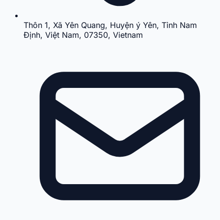
Thôn 1, Xã Yên Quang, Huyện ý Yên, Tỉnh Nam
Định, Việt Nam, 07350, Vietnam