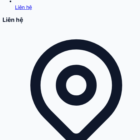
Liên hệ
Liên hệ