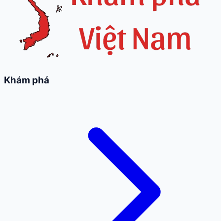
Khám phá