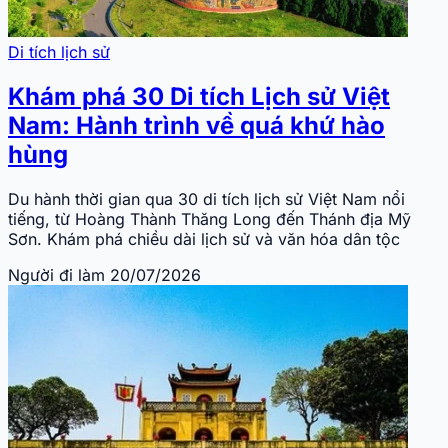
Di tích lịch sử
Khám phá 30 Di tích Lịch sử Việt
Nam: Hành trình về quá khứ hào
hùng
Du hành thời gian qua 30 di tích lịch sử Việt Nam nổi
tiếng, từ Hoàng Thành Thăng Long đến Thánh địa Mỹ
Sơn. Khám phá chiều dài lịch sử và văn hóa dân tộc
Người đi làm
20/07/2026