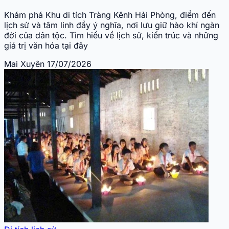
Khám phá Khu di tích Tràng Kênh Hải Phòng, điểm đến
lịch sử và tâm linh đầy ý nghĩa, nơi lưu giữ hào khí ngàn
đời của dân tộc. Tìm hiểu về lịch sử, kiến trúc và những
giá trị văn hóa tại đây
Mai Xuyên
17/07/2026