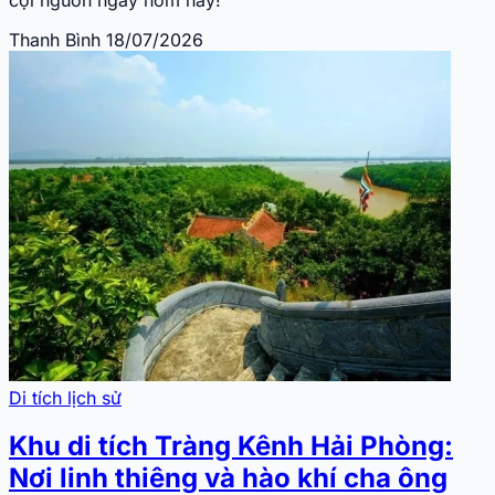
Thanh Bình
18/07/2026
Di tích lịch sử
Khu di tích Tràng Kênh Hải Phòng:
Nơi linh thiêng và hào khí cha ông