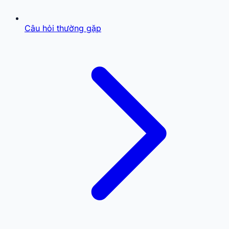
Câu hỏi thường gặp