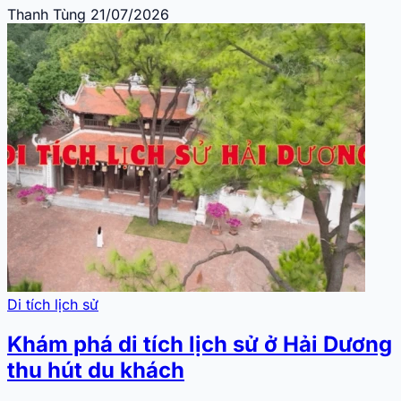
Thanh Tùng
21/07/2026
Di tích lịch sử
Khám phá di tích lịch sử ở Hải Dương
thu hút du khách