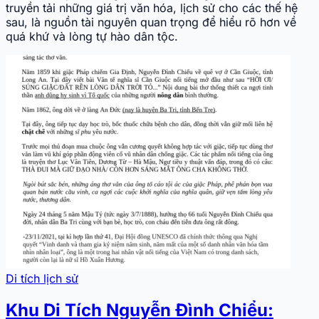
truyền tải những giá trị văn hóa, lịch sử cho các thế hệ
sau, là nguồn tài nguyên quan trọng để hiểu rõ hơn về
quá khứ và lòng tự hào dân tộc.
Di tích lịch sử
Khu Di Tích Nguyễn Đình Chiểu: