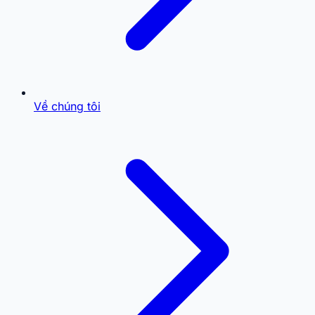
Về chúng tôi