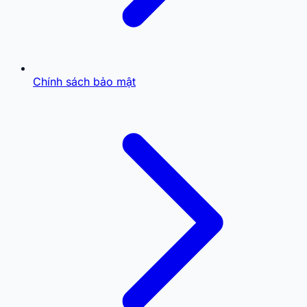
Chính sách bảo mật