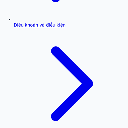
Điều khoản và điều kiện