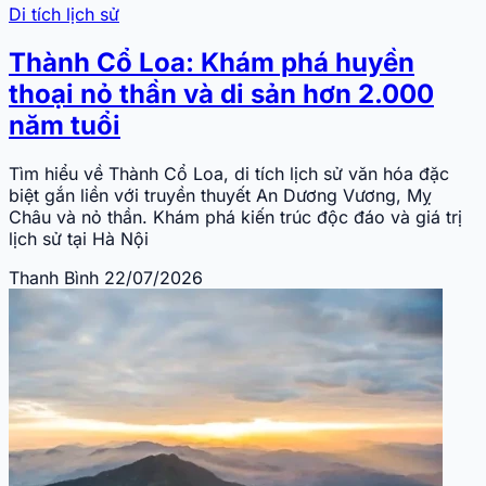
Di tích lịch sử
Thành Cổ Loa: Khám phá huyền
thoại nỏ thần và di sản hơn 2.000
năm tuổi
Tìm hiểu về Thành Cổ Loa, di tích lịch sử văn hóa đặc
biệt gắn liền với truyền thuyết An Dương Vương, Mỵ
Châu và nỏ thần. Khám phá kiến trúc độc đáo và giá trị
lịch sử tại Hà Nội
Thanh Bình
22/07/2026