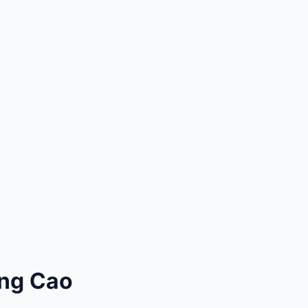
ùng Cao