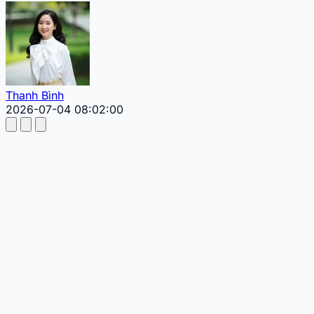
Thanh Bình
2026-07-04 08:02:00