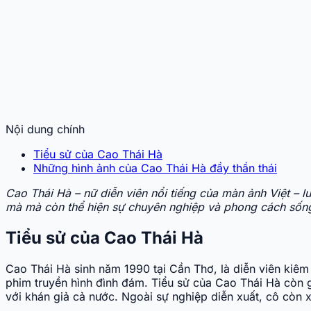
Nội dung chính
Tiểu sử của Cao Thái Hà
Những hình ảnh của Cao Thái Hà đầy thần thái
Cao Thái Hà – nữ diễn viên nổi tiếng của màn ảnh Việt – 
mà mà còn thể hiện sự chuyên nghiệp và phong cách sống 
Tiểu sử của Cao Thái Hà
Cao Thái Hà sinh năm 1990 tại Cần Thơ, là diễn viên kiêm
phim truyền hình đình đám. Tiểu sử của Cao Thái Hà còn 
với khán giả cả nước. Ngoài sự nghiệp diễn xuất, cô còn x