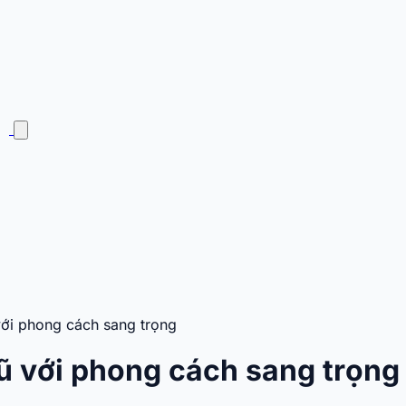
với phong cách sang trọng
ũ với phong cách sang trọng