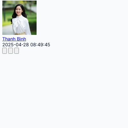
Thanh Bình
2025-04-28 08:49:45