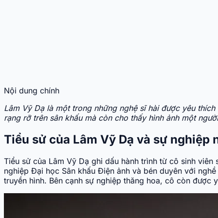
Nội dung chính
Lâm Vỹ Dạ là một trong những nghệ sĩ hài được yêu thích
rạng rỡ trên sân khấu mà còn cho thấy hình ảnh một người
Tiểu sử của Lâm Vỹ Dạ và sự nghiệp 
Tiểu sử của Lâm Vỹ Dạ ghi dấu hành trình từ cô sinh viên 
nghiệp Đại học Sân khấu Điện ảnh và bén duyên với nghề
truyền hình. Bên cạnh sự nghiệp thăng hoa, cô còn được