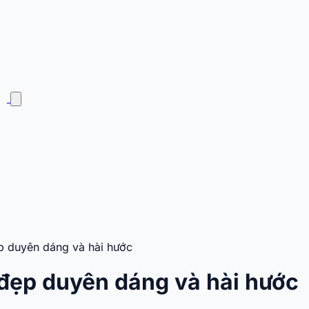
 duyên dáng và hài hước
đẹp duyên dáng và hài hước