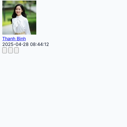
Thanh Bình
2025-04-28 08:44:12