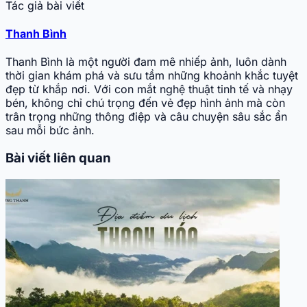
Tác giả bài viết
Thanh Bình
Thanh Bình là một người đam mê nhiếp ảnh, luôn dành
thời gian khám phá và sưu tầm những khoảnh khắc tuyệt
đẹp từ khắp nơi. Với con mắt nghệ thuật tinh tế và nhạy
bén, không chỉ chú trọng đến vẻ đẹp hình ảnh mà còn
trân trọng những thông điệp và câu chuyện sâu sắc ẩn
sau mỗi bức ảnh.
Bài viết liên quan