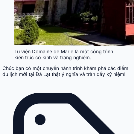
Tu viện Domaine de Marie là một công trình
kiến trúc cổ kính và trang nghiêm.
Chúc bạn có một chuyến hành trình khám phá các điểm
du lịch mới tại Đà Lạt thật ý nghĩa và tràn đầy kỷ niệm!