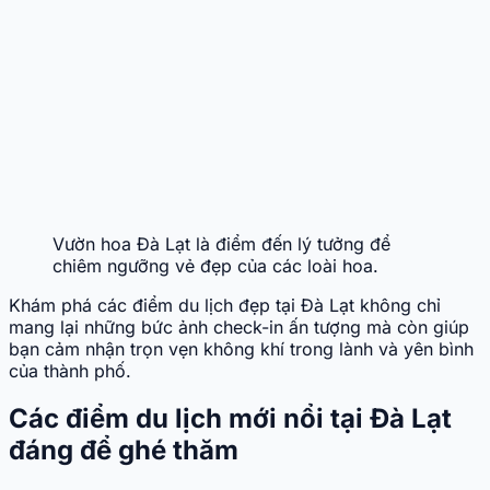
Vườn hoa Đà Lạt là điểm đến lý tưởng để
chiêm ngưỡng vẻ đẹp của các loài hoa.
Khám phá các điểm du lịch đẹp tại Đà Lạt không chỉ
mang lại những bức ảnh check-in ấn tượng mà còn giúp
bạn cảm nhận trọn vẹn không khí trong lành và yên bình
của thành phố.
Các điểm du lịch mới nổi tại Đà Lạt
đáng để ghé thăm