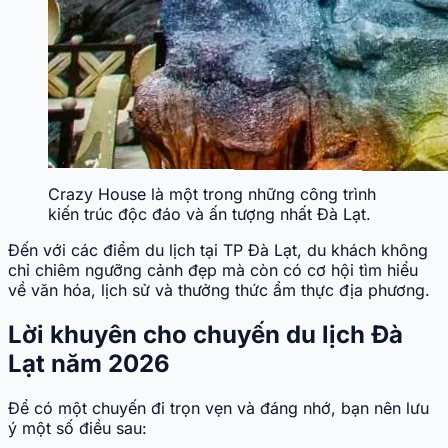
Crazy House là một trong những công trình
kiến trúc độc đáo và ấn tượng nhất Đà Lạt.
Đến với các điểm du lịch tại TP Đà Lạt, du khách không
chỉ chiêm ngưỡng cảnh đẹp mà còn có cơ hội tìm hiểu
về văn hóa, lịch sử và thưởng thức ẩm thực địa phương.
Lời khuyên cho chuyến du lịch Đà
Lạt năm 2026
Để có một chuyến đi trọn vẹn và đáng nhớ, bạn nên lưu
ý một số điều sau: