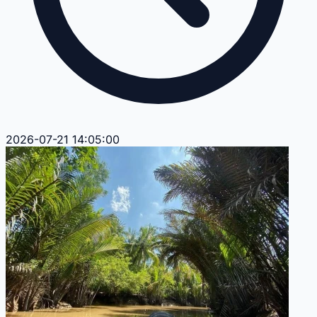
2026-07-21 14:05:00