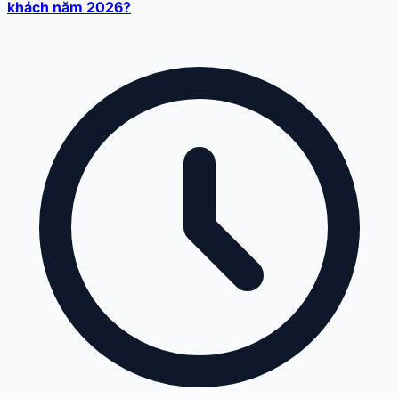
khách năm 2026?