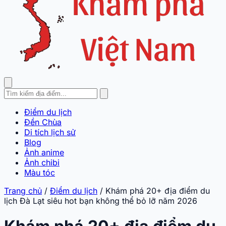
Điểm du lịch
Đền Chùa
Di tích lịch sử
Blog
Ảnh anime
Ảnh chibi
Màu tóc
Trang chủ
/
Điểm du lịch
/
Khám phá 20+ địa điểm du
lịch Đà Lạt siêu hot bạn không thể bỏ lỡ năm 2026