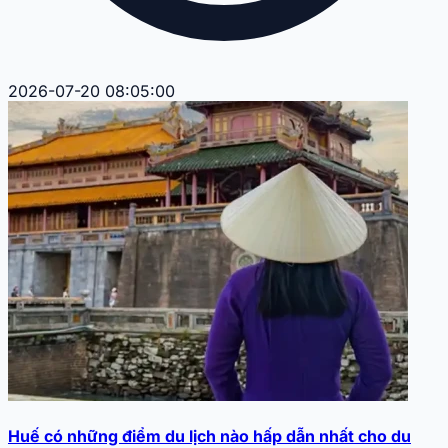
2026-07-20 08:05:00
Huế có những điểm du lịch nào hấp dẫn nhất cho du