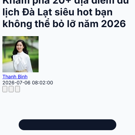
Khám phá 20+ địa điểm du
lịch Đà Lạt siêu hot bạn
không thể bỏ lỡ năm 2026
Thanh Bình
2026-07-06 08:02:00