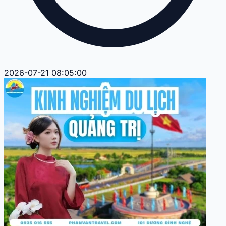
2026-07-21 08:05:00