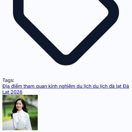
Tags:
Địa điểm tham quan
kinh nghiệm du lịch
du lịch đà lạt
Đà
Lạt 2026