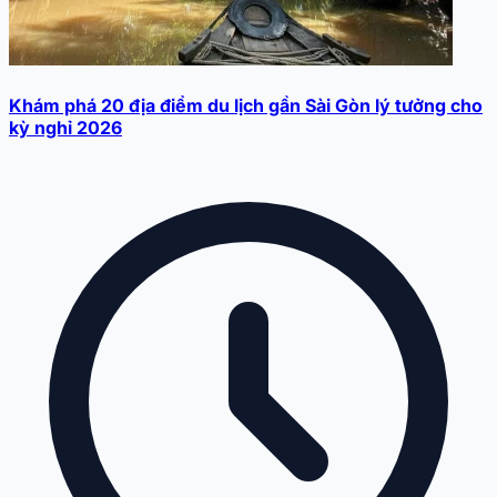
Khám phá 20 địa điểm du lịch gần Sài Gòn lý tưởng cho
kỳ nghỉ 2026