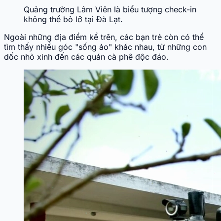
Quảng trường Lâm Viên là biểu tượng check-in
không thể bỏ lỡ tại Đà Lạt.
Ngoài những địa điểm kể trên, các bạn trẻ còn có thể
tìm thấy nhiều góc "sống ảo" khác nhau, từ những con
dốc nhỏ xinh đến các quán cà phê độc đáo.