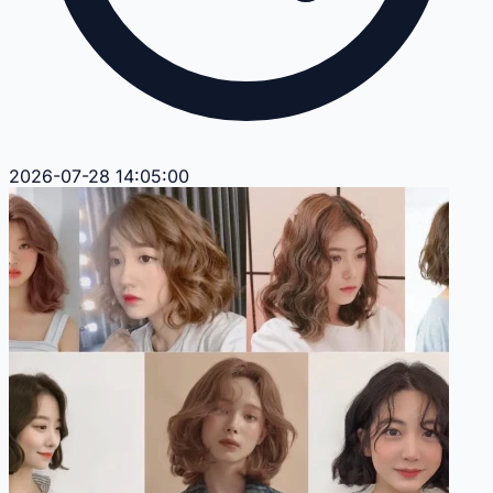
2026-07-28 14:05:00