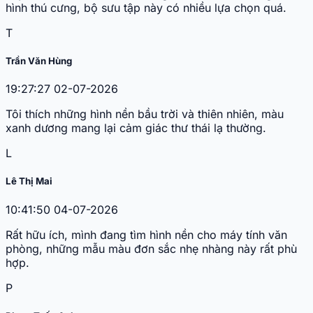
hình thú cưng, bộ sưu tập này có nhiều lựa chọn quá.
T
Trần Văn Hùng
19:27:27 02-07-2026
Tôi thích những hình nền bầu trời và thiên nhiên, màu
xanh dương mang lại cảm giác thư thái lạ thường.
L
Lê Thị Mai
10:41:50 04-07-2026
Rất hữu ích, mình đang tìm hình nền cho máy tính văn
phòng, những mẫu màu đơn sắc nhẹ nhàng này rất phù
hợp.
P