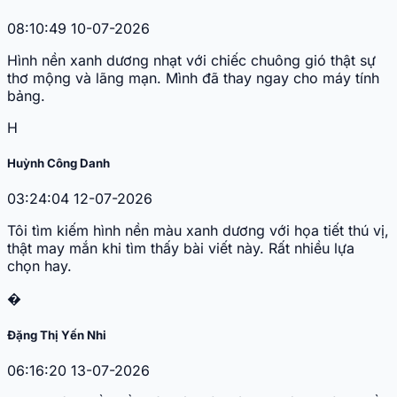
08:10:49 10-07-2026
Hình nền xanh dương nhạt với chiếc chuông gió thật sự
thơ mộng và lãng mạn. Mình đã thay ngay cho máy tính
bảng.
H
Huỳnh Công Danh
03:24:04 12-07-2026
Tôi tìm kiếm hình nền màu xanh dương với họa tiết thú vị,
thật may mắn khi tìm thấy bài viết này. Rất nhiều lựa
chọn hay.
�
Đặng Thị Yến Nhi
06:16:20 13-07-2026