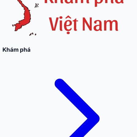
Khám phá