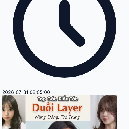
2026-07-31 08:05:00