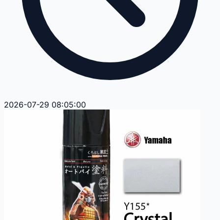
2026-07-29 08:05:00