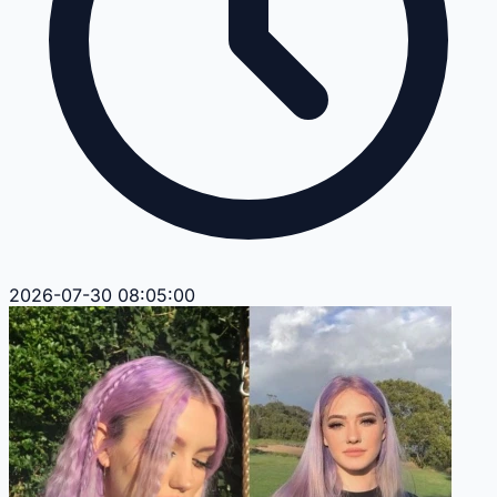
2026-07-30 08:05:00