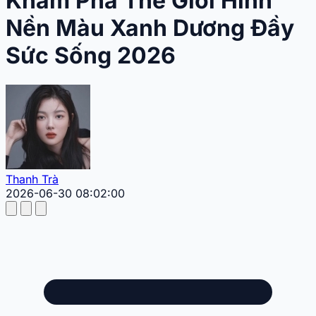
Khám Phá Thế Giới Hình
Nền Màu Xanh Dương Đầy
Sức Sống 2026
Thanh Trà
2026-06-30 08:02:00