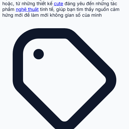
hoặc, từ những thiết kế
cute
đáng yêu đến những tác
phẩm
nghệ thuật
tinh tế, giúp bạn tìm thấy nguồn cảm
hứng mới để làm mới không gian số của mình