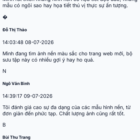
mẫu có ngôi sao hay họa tiết thú vị thực sự ấn tượng.
�
Đỗ Thị Thảo
14:03:48 08-07-2026
Mình đang tìm ảnh nền màu sắc cho trang web mới, bộ
sưu tập này có nhiều gợi ý hay ho quá.
N
Ngô Văn Bình
14:39:17 09-07-2026
Tôi đánh giá cao sự đa dạng của các mẫu hình nền, từ
đơn giản đến phức tạp. Chất lượng ảnh cũng rất tốt.
B
Bùi Thu Trang