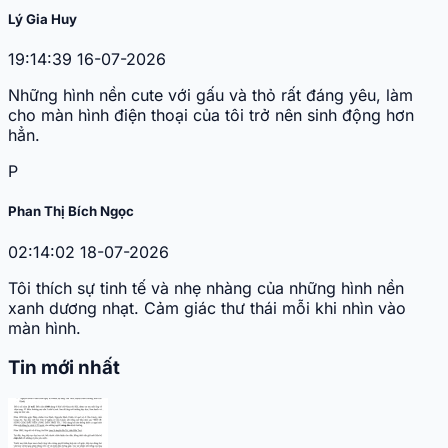
Lý Gia Huy
19:14:39 16-07-2026
Những hình nền cute với gấu và thỏ rất đáng yêu, làm
cho màn hình điện thoại của tôi trở nên sinh động hơn
hẳn.
P
Phan Thị Bích Ngọc
02:14:02 18-07-2026
Tôi thích sự tinh tế và nhẹ nhàng của những hình nền
xanh dương nhạt. Cảm giác thư thái mỗi khi nhìn vào
màn hình.
Tin mới nhất