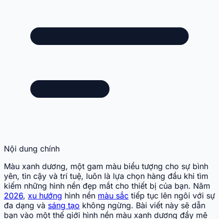
Nội dung chính
Màu xanh dương, một gam màu biểu tượng cho sự bình
yên, tin cậy và trí tuệ, luôn là lựa chọn hàng đầu khi tìm
kiếm những hình nền đẹp mắt cho thiết bị của bạn. Năm
2026
,
xu hướng
hình nền
màu sắc
tiếp tục lên ngôi với sự
đa dạng và
sáng tạo
không ngừng. Bài viết này sẽ dẫn
bạn vào một thế giới hình nền màu xanh dương đầy mê