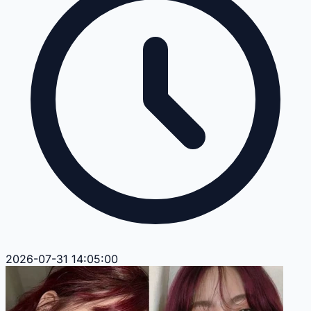
2026-07-31 14:05:00