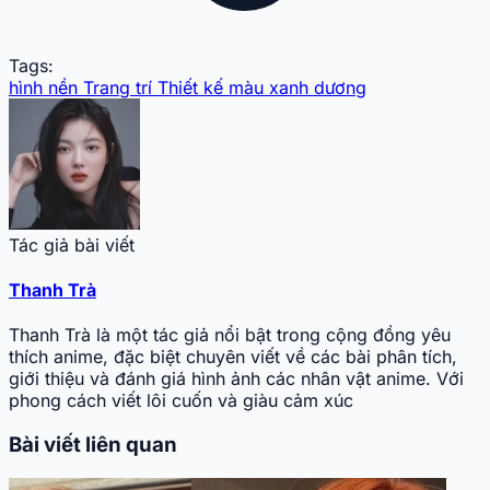
Tags:
hình nền
Trang trí
Thiết kế
màu xanh dương
Tác giả bài viết
Thanh Trà
Thanh Trà là một tác giả nổi bật trong cộng đồng yêu
thích anime, đặc biệt chuyên viết về các bài phân tích,
giới thiệu và đánh giá hình ảnh các nhân vật anime. Với
phong cách viết lôi cuốn và giàu cảm xúc
Bài viết liên quan