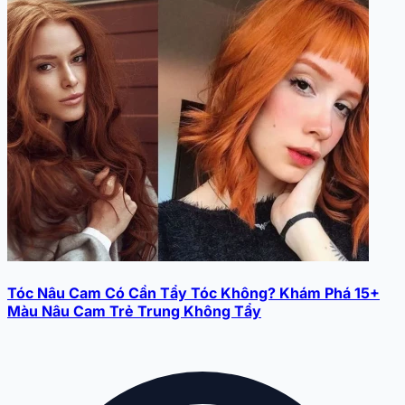
Tóc Nâu Cam Có Cần Tẩy Tóc Không? Khám Phá 15+
Màu Nâu Cam Trẻ Trung Không Tẩy