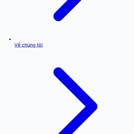
Về chúng tôi