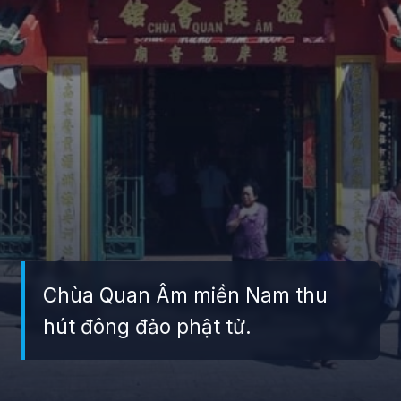
Chùa Quan Âm miền Nam thu
hút đông đảo phật tử.