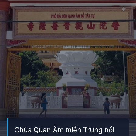
Chùa Quan Âm miền Trung nổi