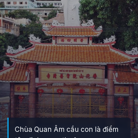
Chùa Quan Âm cầu con là điểm