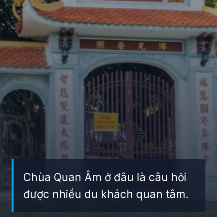
Chùa Quan Âm ở đâu là câu hỏi
được nhiều du khách quan tâm.