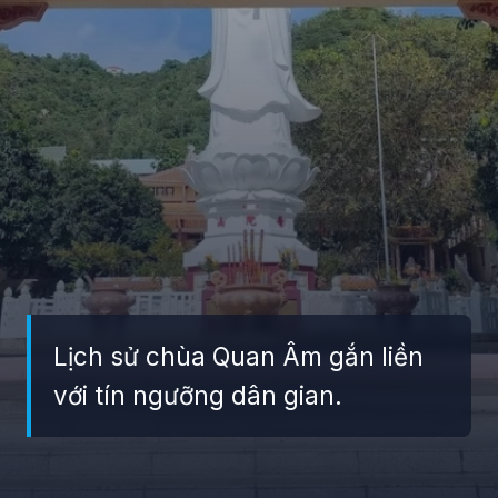
Lịch sử chùa Quan Âm gắn liền
với tín ngưỡng dân gian.