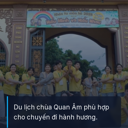
Du lịch chùa Quan Âm phù hợp
cho chuyến đi hành hương.