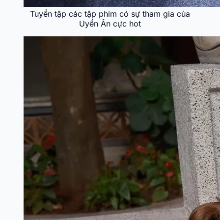
Tuyển tập các tập phim có sự tham gia của
Uyển Ân cực hot