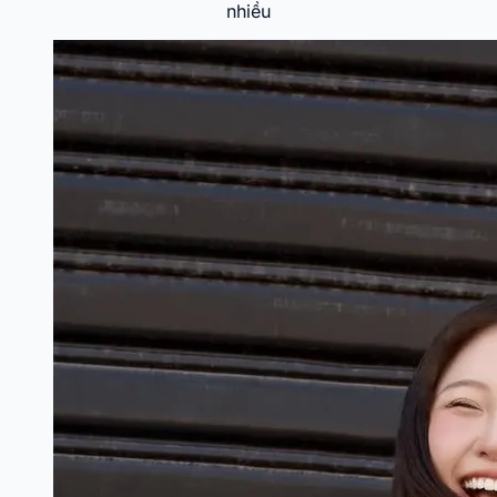
nhiều