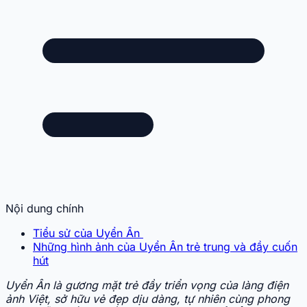
Nội dung chính
Tiểu sử của Uyển Ân
Những hình ảnh của Uyển Ân trẻ trung và đầy cuốn
hút
Uyển Ân là gương mặt trẻ đầy triển vọng của làng điện
ảnh Việt, sở hữu vẻ đẹp dịu dàng, tự nhiên cùng phong