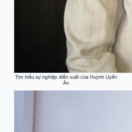
Tìm hiểu sự nghiệp diễn xuất của Huỳnh Uyển
Ân