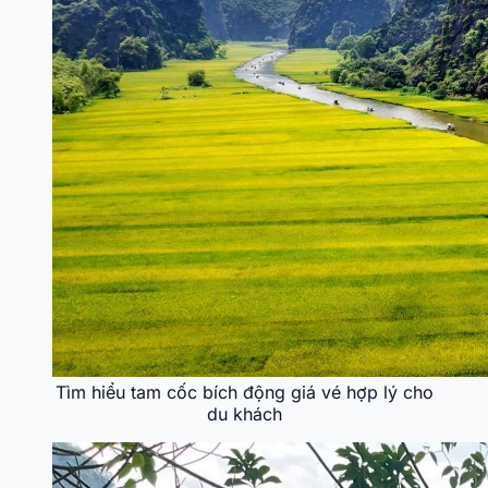
Tìm hiểu tam cốc bích động giá vé hợp lý cho
du khách