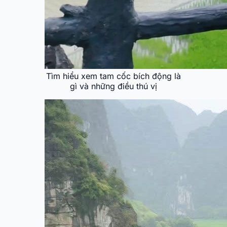
Tìm hiểu xem tam cốc bích động là
gì và những điều thú vị