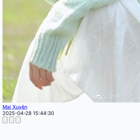
Mai Xuyên
2025-04-28 15:44:30