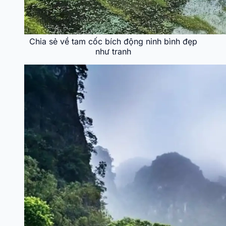
Chia sẻ về tam cốc bích động ninh bình đẹp
như tranh