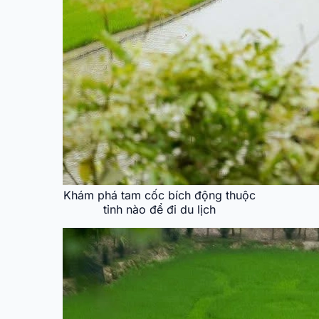
Khám phá tam cốc bích động thuộc
tỉnh nào để đi du lịch