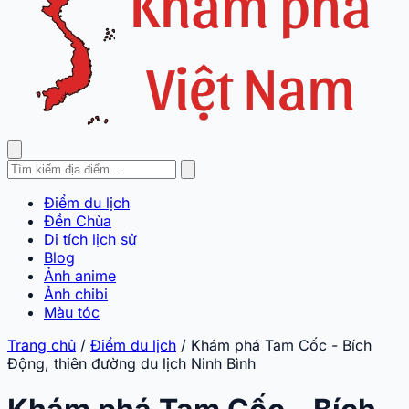
Điểm du lịch
Đền Chùa
Di tích lịch sử
Blog
Ảnh anime
Ảnh chibi
Màu tóc
Trang chủ
/
Điểm du lịch
/
Khám phá Tam Cốc - Bích
Động, thiên đường du lịch Ninh Bình