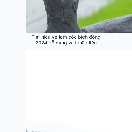
Tìm hiểu vé tam cốc bích động
2024 dễ dàng và thuận tiện