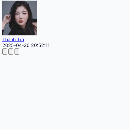
Thanh Trà
2025-04-30 20:52:11