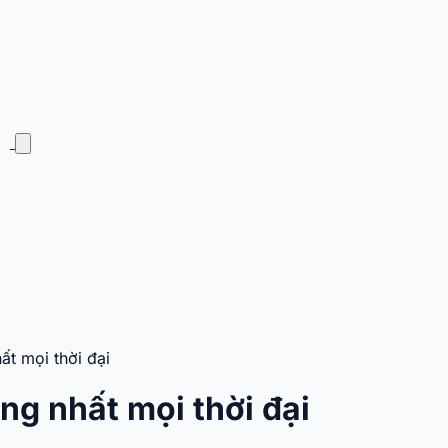
t mọi thời đại
ng nhất mọi thời đại