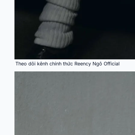
Theo dõi kênh chính thức Reency Ngô Official