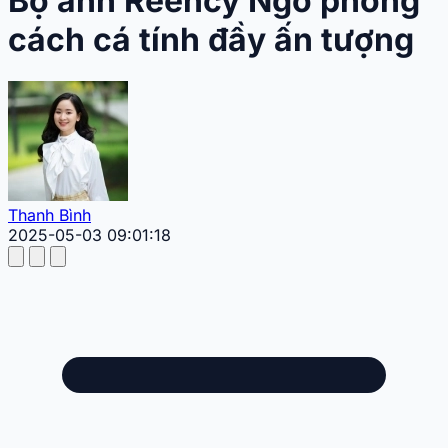
Bộ ảnh Reency Ngô phong
cách cá tính đầy ấn tượng
Thanh Bình
2025-05-03 09:01:18