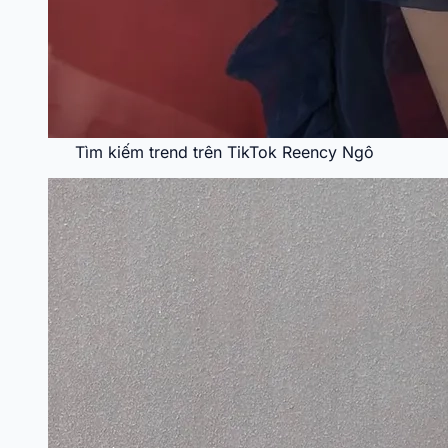
Tìm kiếm trend trên TikTok Reency Ngô