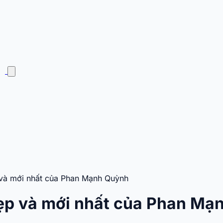
và mới nhất của Phan Mạnh Quỳnh
ẹp và mới nhất của Phan Mạ