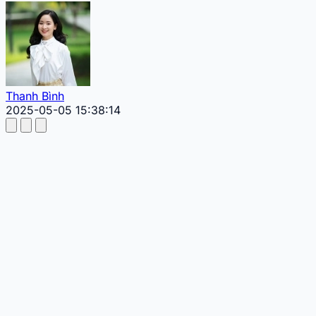
Thanh Bình
2025-05-05 15:38:14