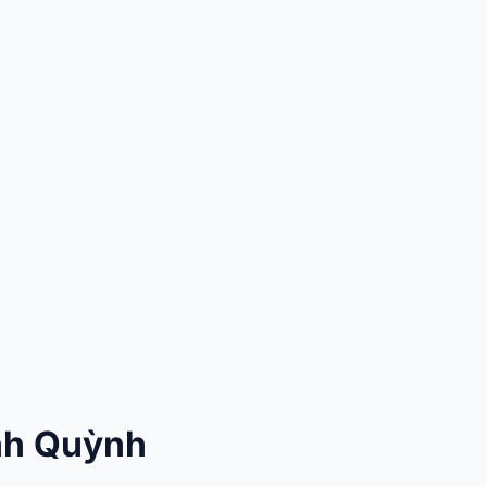
nh Quỳnh