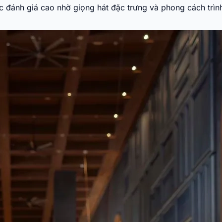
ợc đánh giá cao nhờ giọng hát đặc trưng và phong cách trìn