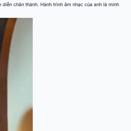
h diễn chân thành. Hành trình âm nhạc của anh là minh