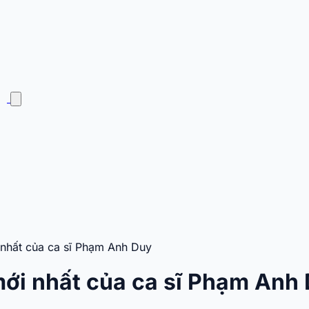
nhất của ca sĩ Phạm Anh Duy
ới nhất của ca sĩ Phạm Anh