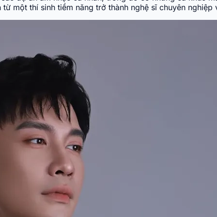
từ một thí sinh tiềm năng trở thành nghệ sĩ chuyên nghiệp v