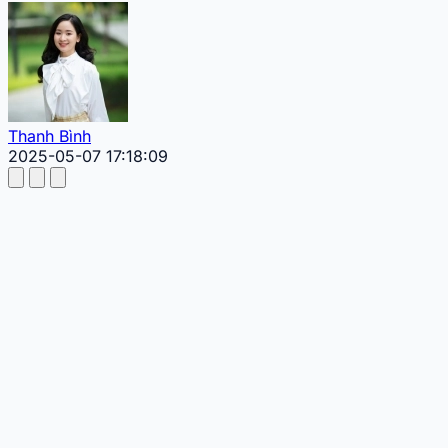
Thanh Bình
2025-05-07 17:18:09