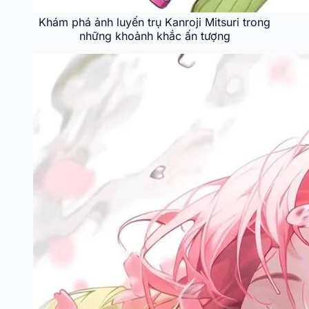
Khám phá ảnh luyến trụ Kanroji Mitsuri trong
những khoảnh khắc ấn tượng