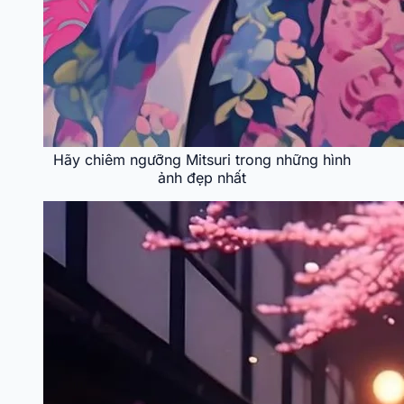
Hãy chiêm ngưỡng Mitsuri trong những hình
ảnh đẹp nhất