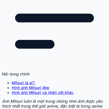
Nội dung chính
Mitsuri là ai?
Hình ảnh Mitsuri đẹp
Hình ảnh Mitsuri và nhân vật khác
Ảnh Mitsuri luôn là một trong những hình ảnh được yêu
thích nhất trong thế giới anime, đặc biệt là trong series