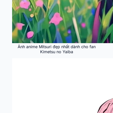
Ảnh anime Mitsuri đẹp nhất dành cho fan
Kimetsu no Yaiba