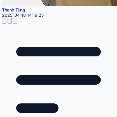
Thanh Tùng
2025-04-18 14:19:25