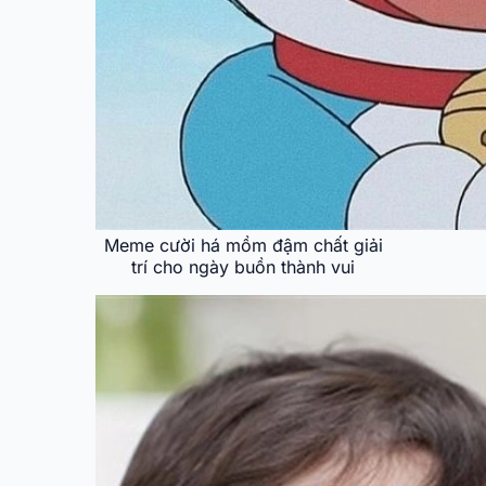
Meme cười há mồm đậm chất giải
trí cho ngày buồn thành vui