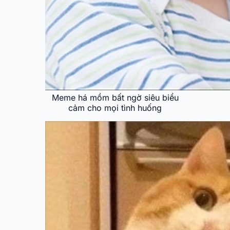
Meme há mồm bất ngờ siêu biểu
cảm cho mọi tình huống