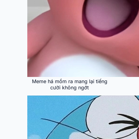
Meme há mồm ra mang lại tiếng
cười không ngớt