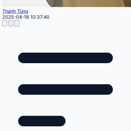
Thanh Tùng
2025-04-18 10:37:40