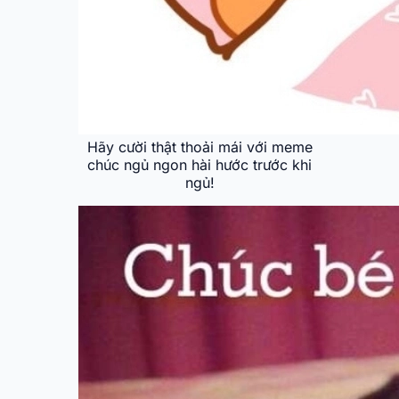
Hãy cười thật thoải mái với meme
chúc ngủ ngon hài hước trước khi
ngủ!