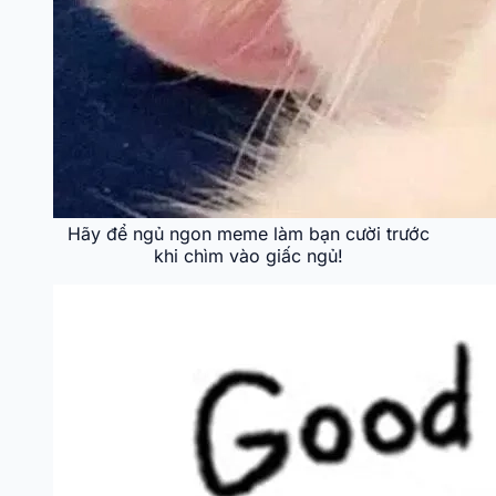
Hãy để ngủ ngon meme làm bạn cười trước
khi chìm vào giấc ngủ!