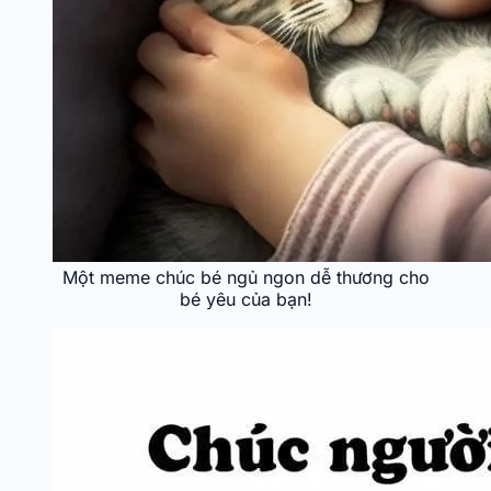
Một meme chúc bé ngủ ngon dễ thương cho
bé yêu của bạn!