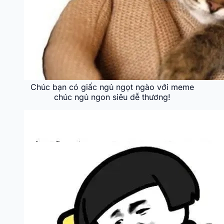
Chúc bạn có giấc ngủ ngọt ngào với meme
chúc ngủ ngon siêu dễ thương!