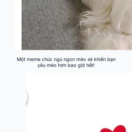
Một meme chúc ngủ ngon mèo sẽ khiến bạn
yêu mèo hơn bao giờ hết!