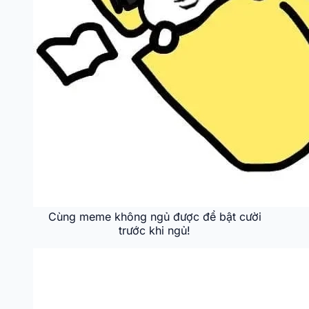
Cùng meme không ngủ được để bật cười
trước khi ngủ!