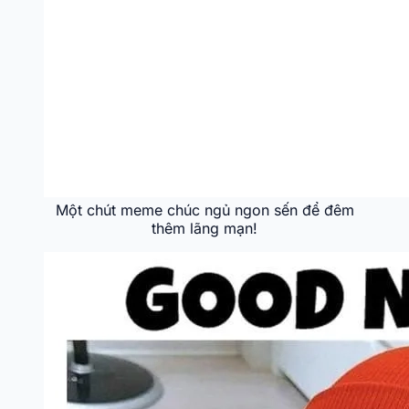
Một chút meme chúc ngủ ngon sến để đêm
thêm lãng mạn!