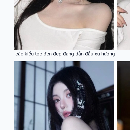
các kiểu tóc đen đẹp đang dẫn đầu xu hướng