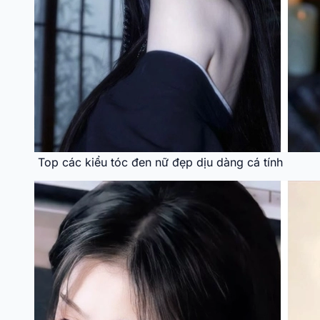
Top các kiểu tóc đen nữ đẹp dịu dàng cá tính