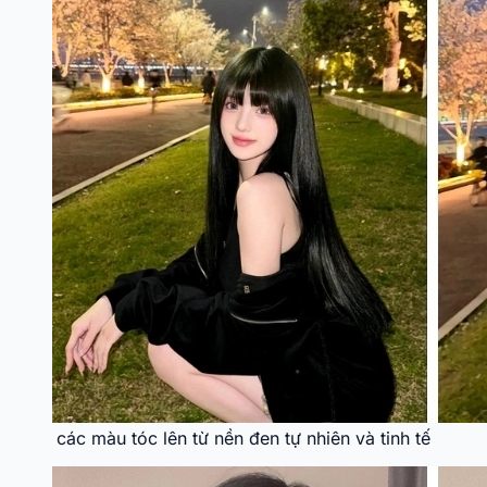
các màu tóc lên từ nền đen tự nhiên và tinh tế