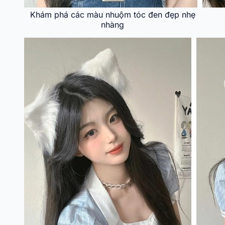
Khám phá các màu nhuộm tóc đen đẹp nhẹ
nhàng