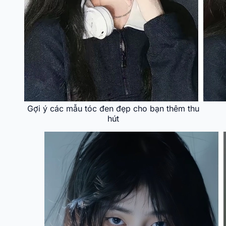
Gợi ý các mẫu tóc đen đẹp cho bạn thêm thu
hút