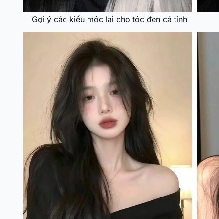
Gợi ý các kiểu móc lai cho tóc đen cá tính