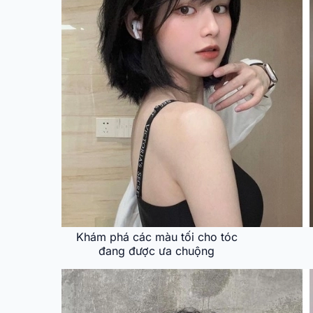
Khám phá các màu tối cho tóc
đang được ưa chuộng