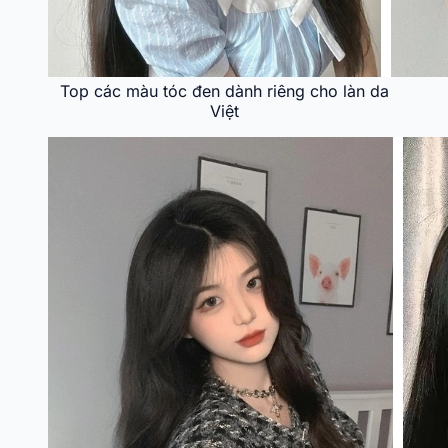
Top các màu tóc đen dành riêng cho làn da
Việt