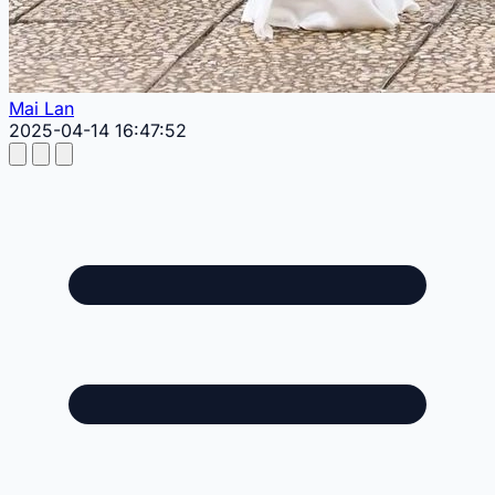
Mai Lan
2025-04-14 16:47:52