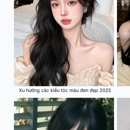
Xu hướng các kiểu tóc màu đen đẹp 2025