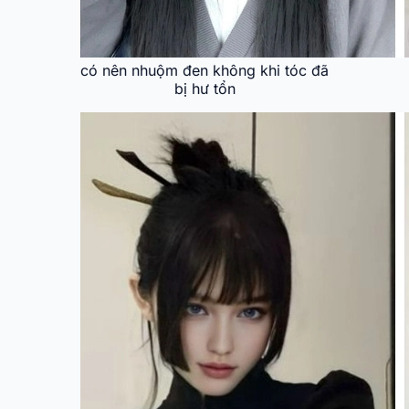
có nên nhuộm đen không khi tóc đã
bị hư tổn