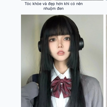
Tóc khỏe và đẹp hơn khi có nên
nhuộm đen