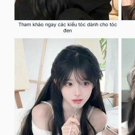
Tham khảo ngay các kiểu tóc dành cho tóc
đen