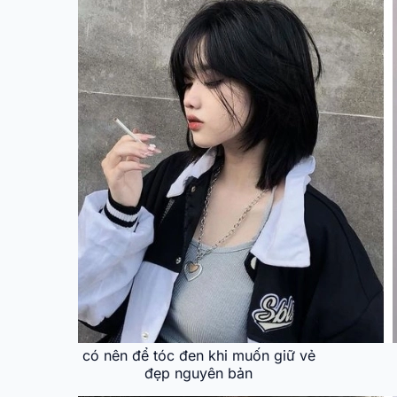
có nên để tóc đen khi muốn giữ vẻ
đẹp nguyên bản