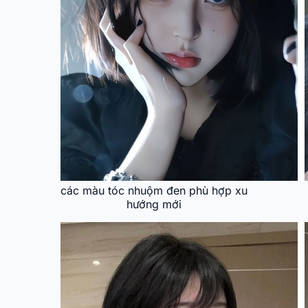
các màu tóc nhuộm đen phù hợp xu
hướng mới