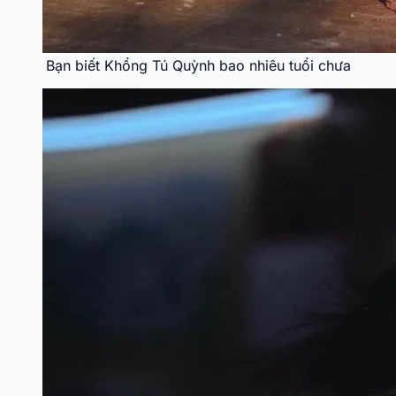
Bạn biết Khổng Tú Quỳnh bao nhiêu tuổi chưa