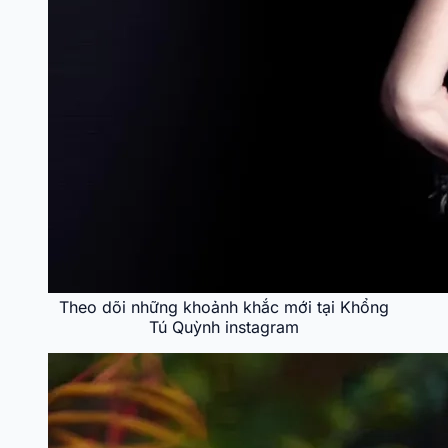
Theo dõi những khoảnh khắc mới tại Khổng
Tú Quỳnh instagram