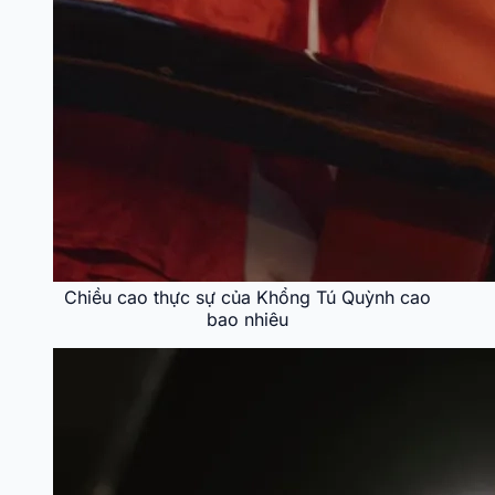
Chiều cao thực sự của Khổng Tú Quỳnh cao
bao nhiêu