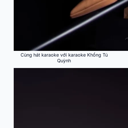
Cùng hát karaoke với karaoke Khổng Tú
Quỳnh