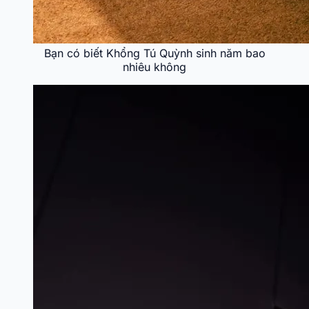
Bạn có biết Khổng Tú Quỳnh sinh năm bao
nhiêu không