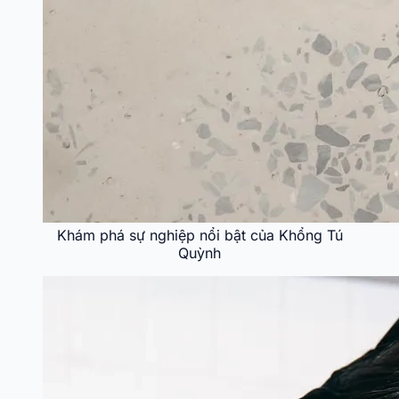
Khám phá sự nghiệp nổi bật của Khổng Tú
Quỳnh