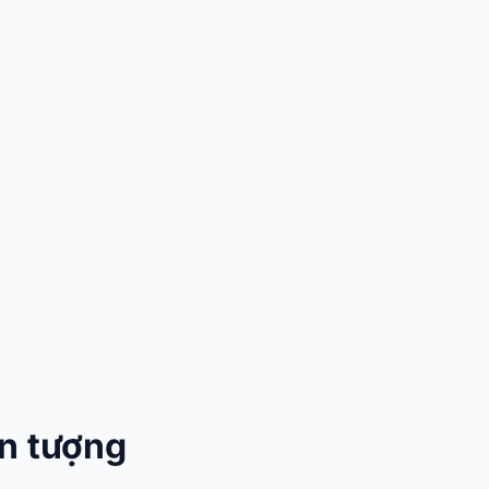
n tượng