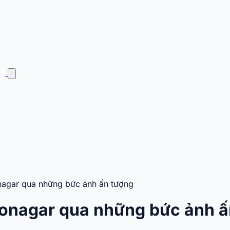
agar qua những bức ảnh ấn tượng
onagar qua những bức ảnh ấ