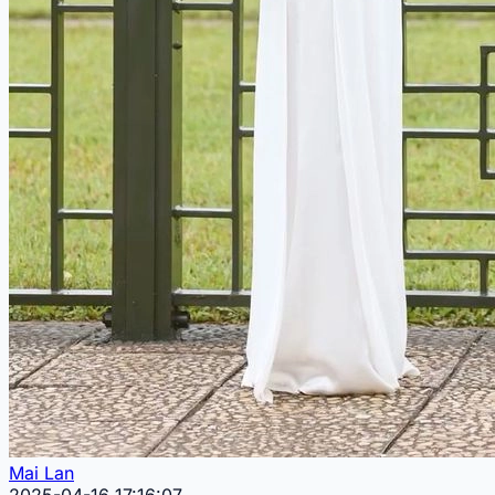
Mai Lan
2025-04-16 17:16:07