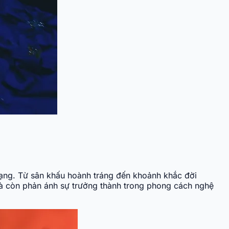
dạng. Từ sân khấu hoành tráng đến khoảnh khắc đời
 mà còn phản ánh sự trưởng thành trong phong cách nghệ