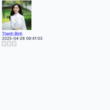
Thanh Bình
2025-04-28 09:41:03