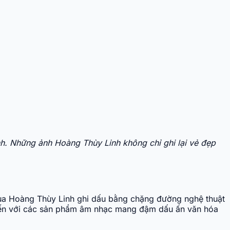
ính. Những ảnh Hoàng Thùy Linh không chỉ ghi lại vẻ đẹp
ử của Hoàng Thùy Linh ghi dấu bằng chặng đường nghệ thuật
 đến với các sản phẩm âm nhạc mang đậm dấu ấn văn hóa