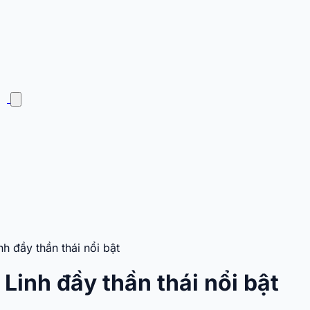
 đầy thần thái nổi bật
inh đầy thần thái nổi bật