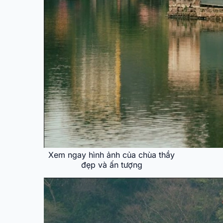
Xem ngay hình ảnh của chùa thầy
đẹp và ấn tượng