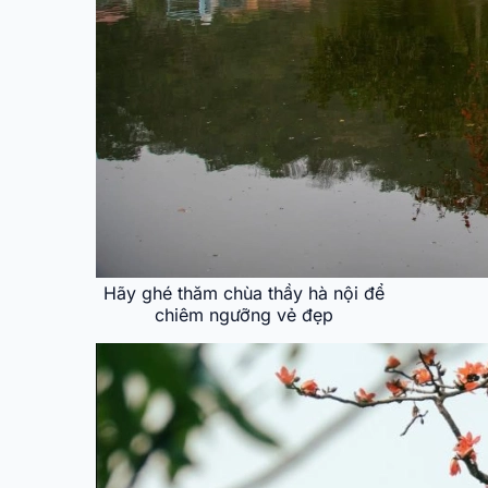
Hãy ghé thăm chùa thầy hà nội để
chiêm ngưỡng vẻ đẹp