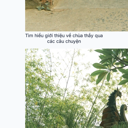
Tìm hiểu giới thiệu về chùa thầy qua
các câu chuyện