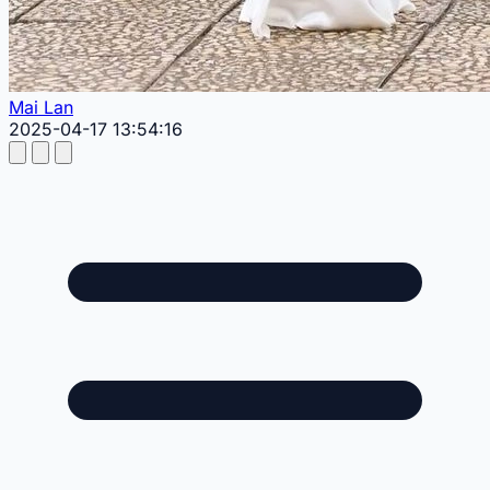
Mai Lan
2025-04-17 13:54:16