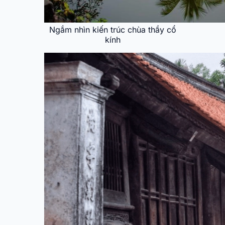
Ngắm nhìn kiến trúc chùa thầy cổ
kính