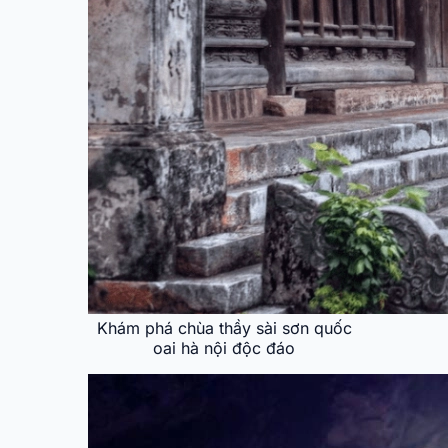
Khám phá chùa thầy sài sơn quốc
oai hà nội độc đáo