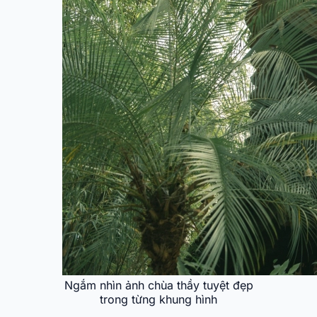
Ngắm nhìn ảnh chùa thầy tuyệt đẹp
trong từng khung hình