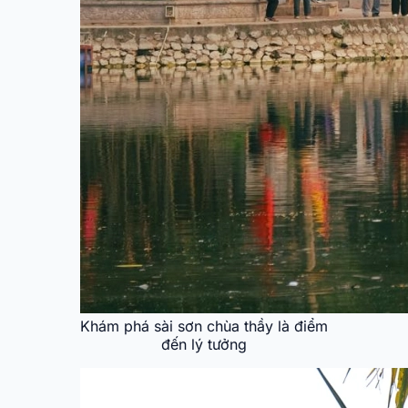
Khám phá sài sơn chùa thầy là điểm
đến lý tưởng