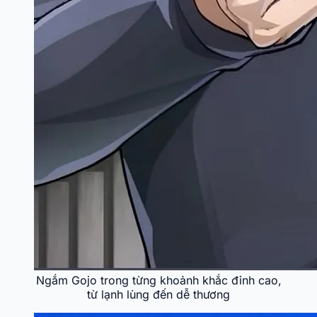
Ngắm Gojo trong từng khoảnh khắc đỉnh cao,
từ lạnh lùng đến dễ thương