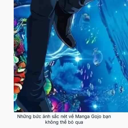
Những bức ảnh sắc nét về Manga Gojo bạn
không thể bỏ qua