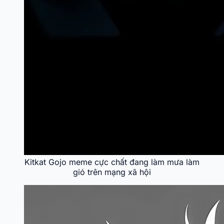
Kitkat Gojo meme cực chất đang làm mưa làm
gió trên mạng xã hội