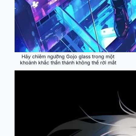
Hãy chiêm ngưỡng Gojo glass trong một
khoảnh khắc thần thánh không thể rời mắt