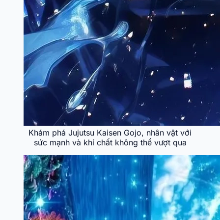
Khám phá Jujutsu Kaisen Gojo, nhân vật với
sức mạnh và khí chất không thể vượt qua