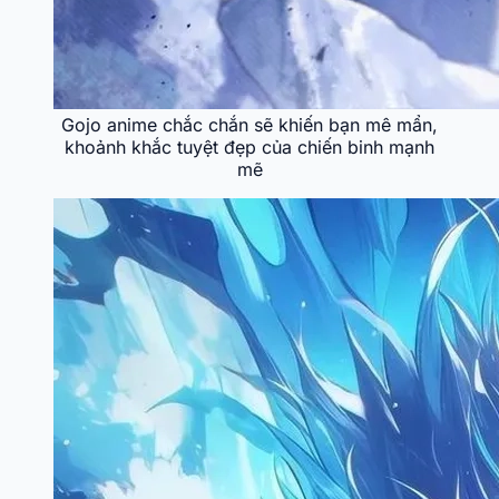
Gojo anime chắc chắn sẽ khiến bạn mê mẩn,
khoảnh khắc tuyệt đẹp của chiến binh mạnh
mẽ