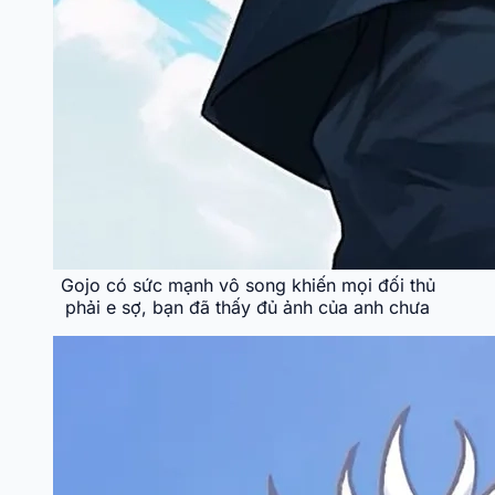
Gojo có sức mạnh vô song khiến mọi đối thủ
phải e sợ, bạn đã thấy đủ ảnh của anh chưa