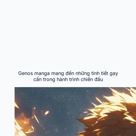
Genos manga mang đến những tình tiết gay
cấn trong hành trình chiến đấu