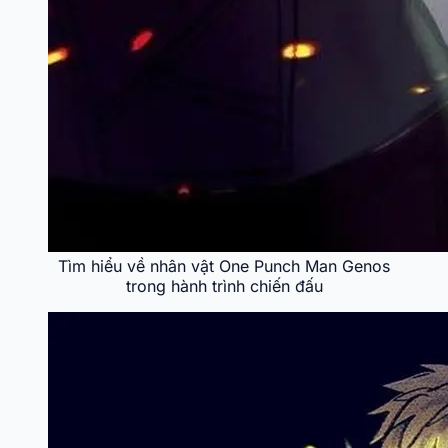
Tìm hiểu về nhân vật One Punch Man Genos
trong hành trình chiến đấu