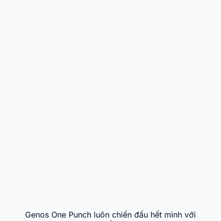
Genos One Punch luôn chiến đấu hết mình với