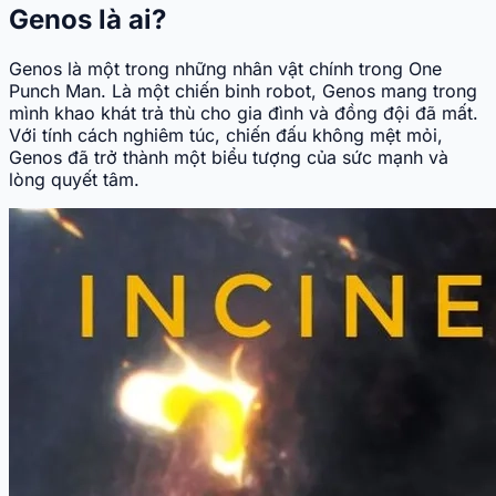
Genos là ai?
Genos là một trong những nhân vật chính trong One
Punch Man. Là một chiến binh robot, Genos mang trong
mình khao khát trả thù cho gia đình và đồng đội đã mất.
Với tính cách nghiêm túc, chiến đấu không mệt mỏi,
Genos đã trở thành một biểu tượng của sức mạnh và
lòng quyết tâm.