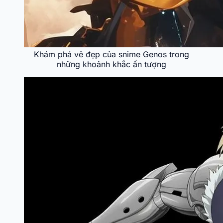
Khám phá vẻ đẹp của snime Genos trong
những khoảnh khắc ấn tượng