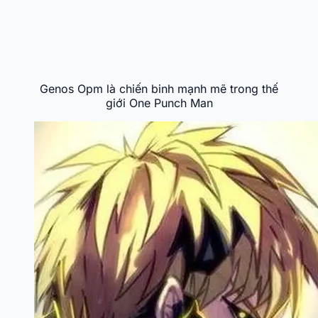
Genos Opm là chiến binh mạnh mẽ trong thế
giới One Punch Man