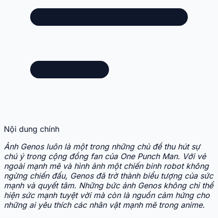
Nội dung chính
Ảnh Genos luôn là một trong những chủ đề thu hút sự
chú ý trong cộng đồng fan của One Punch Man. Với vẻ
ngoài mạnh mẽ và hình ảnh một chiến binh robot không
ngừng chiến đấu, Genos đã trở thành biểu tượng của sức
mạnh và quyết tâm. Những bức ảnh Genos không chỉ thể
hiện sức mạnh tuyệt vời mà còn là nguồn cảm hứng cho
những ai yêu thích các nhân vật mạnh mẽ trong anime.