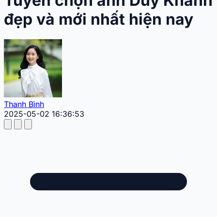
Tuyển chọn ảnh Duy Khánh
đẹp và mới nhất hiện nay
Thanh Bình
2025-05-02 16:36:53