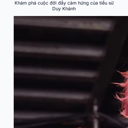
Khám phá cuộc đời đầy cảm hứng của tiểu sử
Duy Khánh