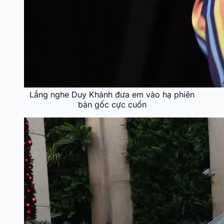
Lắng nghe Duy Khánh đưa em vào hạ phiên
bản gốc cực cuốn