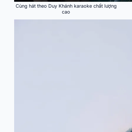
Cùng hát theo Duy Khánh karaoke chất lượng
cao