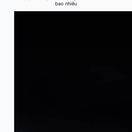
bao nhiêu