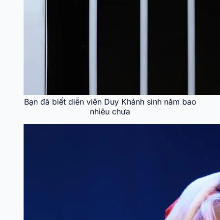
Bạn đã biết diễn viên Duy Khánh sinh năm bao
nhiêu chưa